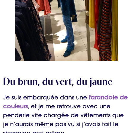
Du brun, du vert, du jaune
Je suis embarquée dans une
farandole de
couleurs
, et je me retrouve avec une
penderie vite chargée de vêtements que
je n’aurais même pas vu si j’avais fait le