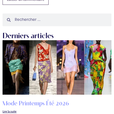
Derniers articles
Mode Printemps Été 2026
Lire la suite