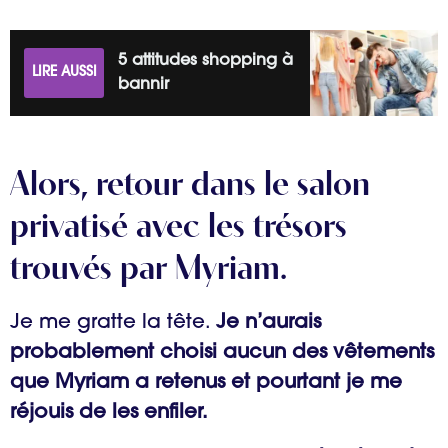
5 attitudes shopping à
LIRE AUSSI
bannir
Alors, retour dans le salon
privatisé avec les trésors
trouvés par Myriam.
Je me gratte la tête.
Je n’aurais
probablement choisi aucun des vêtements
que Myriam a retenus et pourtant je me
réjouis de les enfiler.