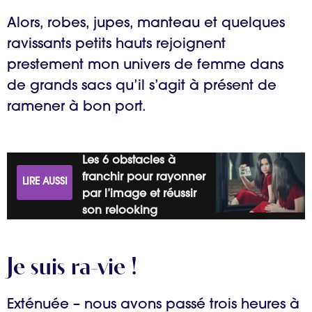
Alors, robes, jupes, manteau et quelques
ravissants petits hauts rejoignent
prestement mon univers de femme dans
de grands sacs qu’il s’agit à présent de
ramener à bon port.
Les 6 obstacles à
franchir pour rayonner
LIRE AUSSI
par l’image et réussir
son relooking
Je suis ra-vie !
Exténuée – nous avons passé trois heures à