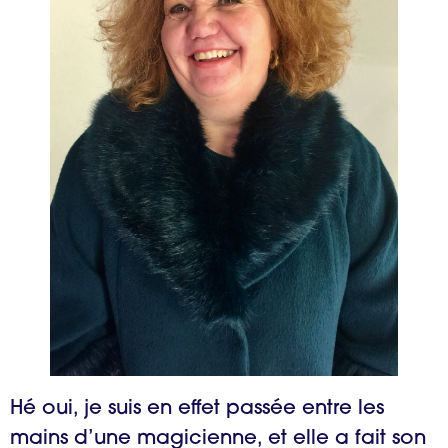
Hé oui, je suis en effet passée entre les
mains d’une magicienne, et elle a fait son