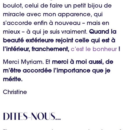
boulot, celui de faire un petit bijou de
miracle avec mon apparence, qui
s’accorde enfin à nouveau – mais en
mieux – à qui je suis vraiment.
Quand la
beauté extérieure rejoint celle qui est à
l’intérieur, franchement,
c’est le bonheur
!
Merci Myriam. Et
merci à moi aussi, de
m’être accordée l’importance que je
mérite.
Christine
DITES-NOUS…