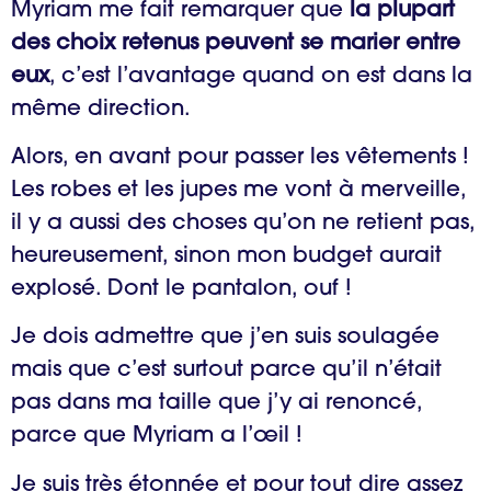
Myriam me fait remarquer que
la plupart
des choix retenus peuvent se marier entre
eux
, c’est l’avantage quand on est dans la
même direction.
Alors, en avant pour passer les vêtements !
Les robes et les jupes me vont à merveille,
il y a aussi des choses qu’on ne retient pas,
heureusement, sinon mon budget aurait
explosé. Dont le pantalon, ouf !
Je dois admettre que j’en suis soulagée
mais que c’est surtout parce qu’il n’était
pas dans ma taille que j’y ai renoncé,
parce que Myriam a l’œil !
Je suis très étonnée et pour tout dire assez