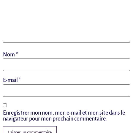
Nom
*
E-mail
*
Enregistrer mon nom, mon e-mail et mon site dans le
navigateur pour mon prochain commentaire.