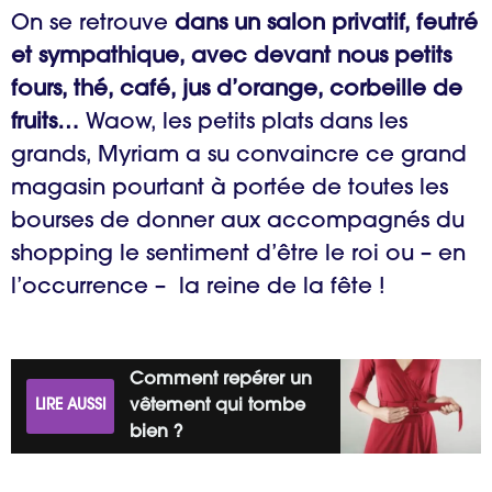
On se retrouve
dans un salon privatif, feutré
et sympathique, avec devant nous petits
fours, thé, café, jus d’orange, corbeille de
fruits…
Waow, les petits plats dans les
grands, Myriam a su convaincre ce grand
magasin pourtant à portée de toutes les
bourses de donner aux accompagnés du
shopping le sentiment d’être le roi ou – en
l’occurrence – la reine de la fête !
Comment repérer un
LIRE AUSSI
vêtement qui tombe
bien ?