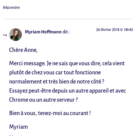
Répondre
26 février 2018 à 18h43
Myriam Hoffmann
dit :
Chère Anne,
Merci message. Je ne sais que vous dire, cela vient
plutôt de chez vous car tout fonctionne
normalement et très bien de notre côté ?
Essayez peut-être depuis un autre appareil et avec
Chrome ou un autre serveur ?
Bien à vous, tenez-moi au courant !
Myriam