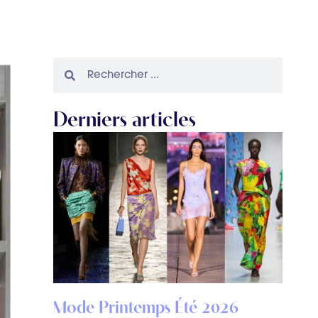
Derniers articles
Mode Printemps Été 2026