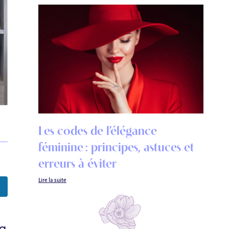
Les codes de l’élégance
féminine : principes, astuces et
erreurs à éviter
Lire la suite