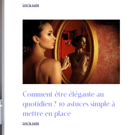
Lire la suite
Comment être élégante au
quotidien ? 10 astuces simple à
mettre en place
Lire la suite