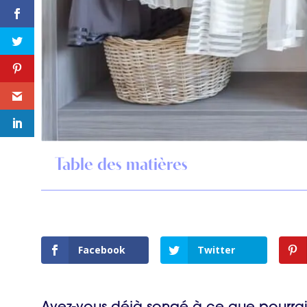
Table des matières
Facebook
Twitter