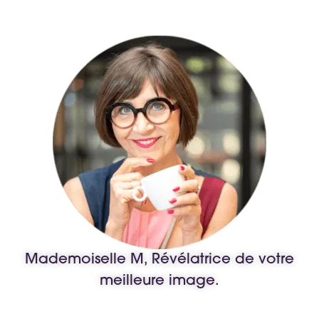
Mademoiselle M, Révélatrice de votre
meilleure image.