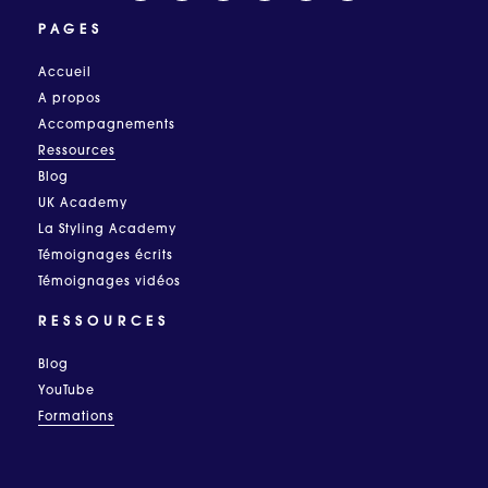
PAGES
Accueil
A propos
Accompagnements
Ressources
Blog
UK Academy
La Styling Academy
Témoignages écrits
Témoignages vidéos
RESSOURCES
Blog
YouTube
Formations