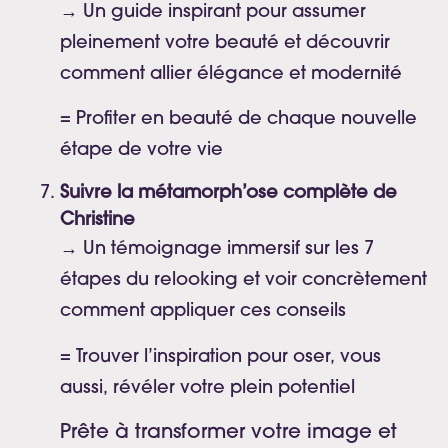
→ Un guide inspirant pour assumer
pleinement votre beauté et découvrir
comment allier élégance et modernité
= Profiter en beauté de chaque nouvelle
étape de votre vie
Suivre la métamorph’ose complète de
Christine
→ Un témoignage immersif sur les 7
étapes du relooking et voir concrètement
comment appliquer ces conseils
= Trouver l’inspiration pour oser, vous
aussi, révéler votre plein potentiel
Prête à transformer votre image et