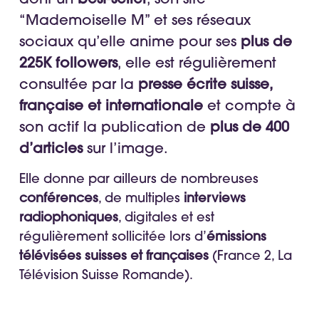
“Mademoiselle M” et ses réseaux
sociaux qu’elle anime pour ses
plus de
225K followers
, elle est régulièrement
consultée par la
presse écrite suisse,
française et internationale
et compte à
son actif la publication de
plus de 400
d’articles
sur l’image.
Elle donne par ailleurs de nombreuses
conférences
, de multiples
interviews
radiophoniques
, digitales et est
régulièrement sollicitée lors d’
émissions
télévisées suisses et françaises
(France 2, La
Télévision Suisse Romande).