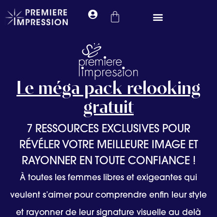
Prendre rendez-vous
Le méga pack relooking
gratuit
7 RESSOURCES EXCLUSIVES POUR
RÉVÉLER VOTRE MEILLEURE IMAGE ET
RAYONNER EN TOUTE CONFIANCE !
À toutes les femmes libres et exigeantes qui
veulent s’aimer pour comprendre enfin leur style
et rayonner de leur signature visuelle au delà