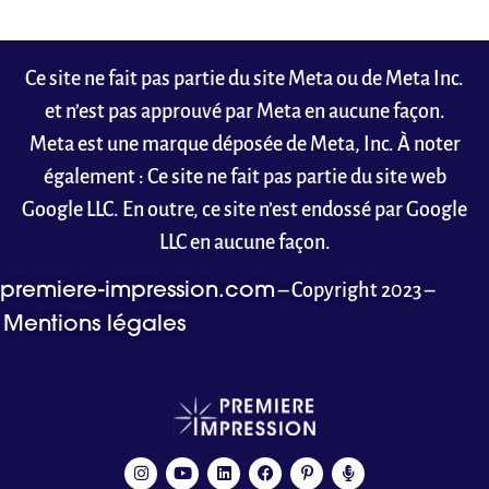
Ce site ne fait pas partie du site Meta ou de Meta Inc.
et n’est pas approuvé par Meta en aucune façon.
Meta est une marque déposée de Meta, Inc. À noter
également : Ce site ne fait pas partie du site web
Google LLC. En outre, ce site n’est endossé par Google
LLC en aucune façon.
– Copyright 2023 –
premiere-impression.com
Mentions légales