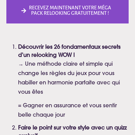
RECEVEZ MAINTENANT VOTRE MÉGA
PACK RELOOKING GRATUITEMENT !
Découvrir les 26 fondamentaux secrets
d’un relooking WOW !
→ Une méthode claire et simple qui
change les règles du jeux pour vous
habiller en harmonie parfaite avec qui
vous êtes
= Gagner en assurance et vous sentir
belle chaque jour
Faire le point sur votre style avec un quizz