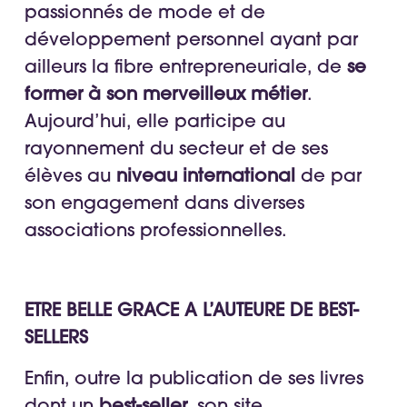
passionnés de mode et de
développement personnel ayant par
ailleurs la fibre entrepreneuriale, de
se
former à son merveilleux métier
.
Aujourd’hui, elle participe au
rayonnement du secteur et de ses
élèves au
niveau international
de par
son engagement dans diverses
associations professionnelles.
ETRE BELLE GRACE A L’AUTEURE DE BEST-
SELLERS
Enfin, outre la publication de ses livres
dont un
best-seller
, son site