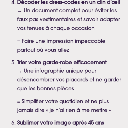
Décoder les dress-codes en un clin d’œil
→ Un document complet pour éviter les
faux pas vestimentaires et savoir adapter
vos tenues à chaque occasion
= Faire une impression impeccable
partout où vous allez
Trier votre garde-robe efficacement
→ Une infographie unique pour
désencombrer vos placards et ne garder
que les bonnes pièces
= Simplifier votre quotidien et ne plus
jamais dire « je n’ai rien à me mettre »
Sublimer votre image après 45 ans