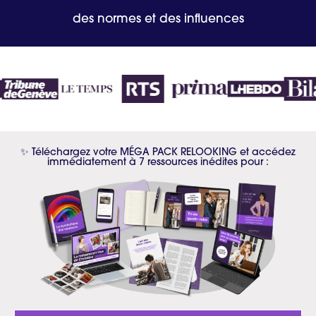
des normes et des influences
✨ Téléchargez votre MÉGA PACK RELOOKING et accédez
immédiatement à 7 ressources inédites pour :