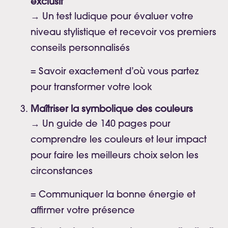
exclusif
→ Un test ludique pour évaluer votre
niveau stylistique et recevoir vos premiers
conseils personnalisés
= Savoir exactement d’où vous partez
pour transformer votre look
Maîtriser la symbolique des couleurs
→ Un guide de 140 pages pour
comprendre les couleurs et leur impact
pour faire les meilleurs choix selon les
circonstances
= Communiquer la bonne énergie et
affirmer votre présence