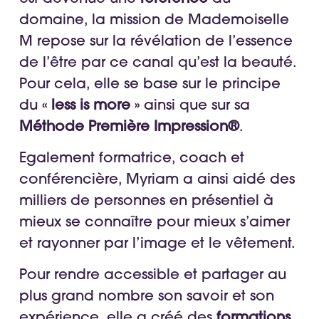
domaine, la mission de Mademoiselle
M repose sur la révélation de l’essence
de l’être par ce canal qu’est la beauté.
Pour cela, elle se base sur le principe
du «
less is more
» ainsi que sur sa
Méthode Première Impression®
.
Egalement formatrice, coach et
conférencière, Myriam a ainsi aidé des
milliers de personnes en présentiel à
mieux se connaître pour mieux s’aimer
et rayonner par l’image et le vêtement.
Pour rendre accessible et partager au
plus grand nombre son savoir et son
expérience, elle a créé des
formations