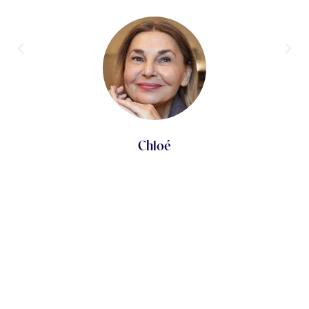
Chloé