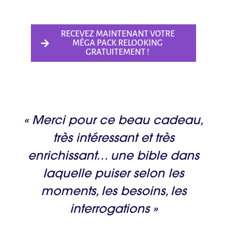
RECEVEZ MAINTENANT VOTRE
MÉGA PACK RELOOKING
GRATUITEMENT !
« Merci pour ce beau cadeau,
très intéressant et très
enrichissant… une bible dans
laquelle puiser selon les
moments, les besoins, les
interrogations »