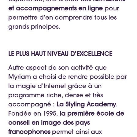
et accompagnements en ligne
pour
permettre d’en comprendre tous les
grands principes.
LE PLUS HAUT NIVEAU D’EXCELLENCE
Autre aspect de son activité que
Myriam a choisi de rendre possible par
la magie d’Internet grâce à un
programme riche, dense et très
accompagné :
La Styling Academy
.
Fondée en 1995,
la première école de
conseil en image des pays
francophones
permet ainsi aux