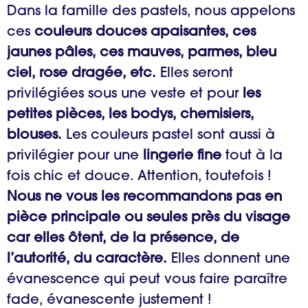
Dans la famille des pastels, nous appelons
ces
couleurs douces apaisantes, ces
jaunes pâles, ces mauves, parmes, bleu
ciel, rose dragée, etc.
Elles seront
privilégiées sous une veste et pour
les
petites pièces, les bodys, chemisiers,
blouses.
Les couleurs pastel sont aussi à
privilégier pour une
lingerie fine
tout à la
fois chic et douce. Attention, toutefois !
Nous ne vous les recommandons pas en
pièce principale ou seules près du visage
car elles ôtent, de la présence, de
l’autorité, du caractère.
Elles donnent une
évanescence qui peut vous faire paraître
fade, évanescente justement !