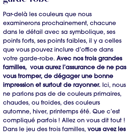
Par-delà les couleurs que nous
examinerons prochainement, chacune
dans le détail avec sa symbolique, ses
points forts, ses points faibles, il y a celles
que vous pouvez inclure d’office dans
votre garde-robe.
Avec nos trois grandes
familles, vous aurez l’assurance de ne pas
vous tromper, de dégager une bonne
impression et surtout de rayonner.
Ici, nous
ne parlons pas de de couleurs primaires,
chaudes, ou froides, des couleurs
automne, hiver, printemps été. Que c’est
compliqué parfois ! Allez on vous dit tout !
Dans le jeu des trois familles,
vous avez les