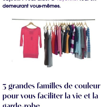
demeurant vous-mêmes.
3 grandes familles de couleur
pour vous faciliter la vie et la
garde-robe