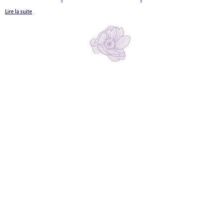
Lire la suite