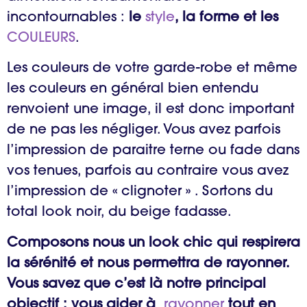
incontournables :
le
style
, la forme et les
COULEURS
.
Les couleurs de votre garde-robe et même
les couleurs en général bien entendu
renvoient une image, il est donc important
de ne pas les négliger. Vous avez parfois
l’impression de paraitre terne ou fade dans
vos tenues, parfois au contraire vous avez
l’impression de « clignoter » . Sortons du
total look noir, du beige fadasse.
Composons nous un look chic qui respirera
la sérénité et nous permettra de rayonner.
Vous savez que c’est là notre principal
objectif : vous aider à
rayonner
tout en