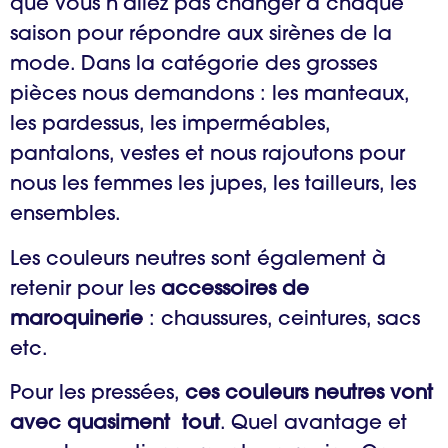
que vous n’allez pas changer à chaque
saison pour répondre aux sirènes de la
mode. Dans la catégorie des grosses
pièces nous demandons : les manteaux,
les pardessus, les imperméables,
pantalons, vestes et nous rajoutons pour
nous les femmes les jupes, les tailleurs, les
ensembles.
Les couleurs neutres sont également à
retenir pour les
accessoires de
maroquinerie
: chaussures, ceintures, sacs
etc.
Pour les pressées,
ces couleurs neutres vont
avec quasiment tout
. Quel avantage et