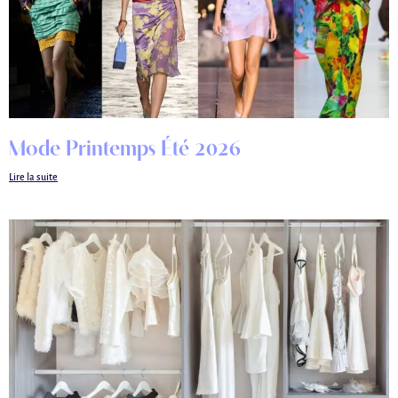
Mode Printemps Été 2026
Lire la suite