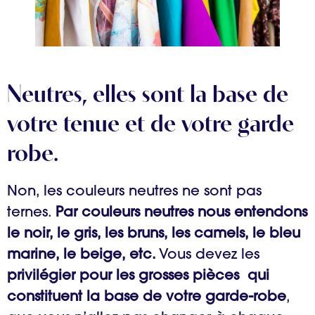
Neutres, elles sont la base de
votre tenue et de votre garde
robe.
Non, les couleurs neutres ne sont pas
ternes.
Par couleurs neutres nous entendons
le noir, le gris, les bruns, les camels, le bleu
marine, le beige, etc.
Vous devez les
privilégier pour les grosses pièces qui
constituent la base de votre garde-robe
,