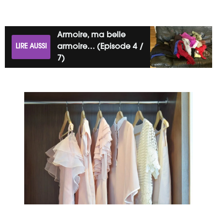
Armoire, ma belle
LIRE AUSSI
armoire… (Episode 4 /
7)