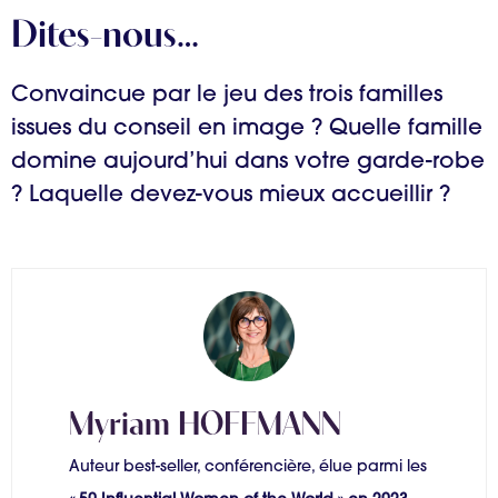
Dites-nous…
Convaincue par le jeu des trois familles
issues du conseil en image ? Quelle famille
domine aujourd’hui dans votre garde-robe
? Laquelle devez-vous mieux accueillir ?
Myriam HOFFMANN
Auteur best-seller, conférencière, élue parmi les