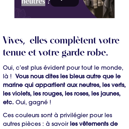
Vives, elles complètent votre
tenue et votre garde robe.
Oui, c’est plus évident pour tout le monde,
là !
Vous nous dites les bleus autre que le
marine qui appartient aux neutres, les verts,
les violets, les rouges, les roses, les jaunes,
etc.
Oui, gagné !
Ces couleurs sont à privilégier pour les
autres pièces : à savoir
les vêtements de