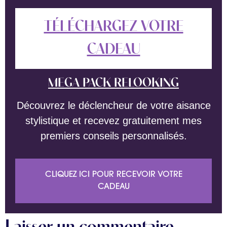
TÉLÉCHARGEZ VOTRE
CADEAU
MEGA PACK RELOOKING
Découvrez le déclencheur de votre aisance
stylistique et recevez gratuitement mes
premiers conseils personnalisés.
CLIQUEZ ICI POUR RECEVOIR VOTRE
CADEAU