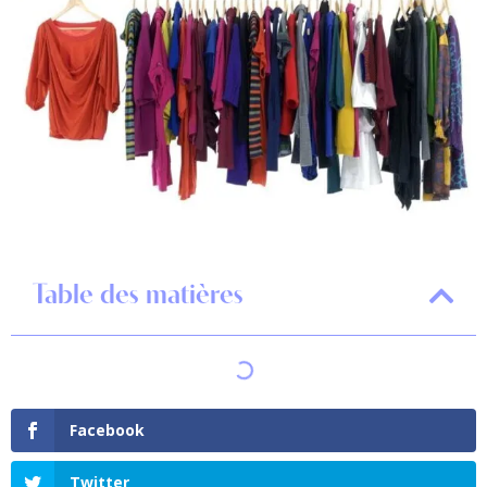
Table des matières
Facebook
Twitter