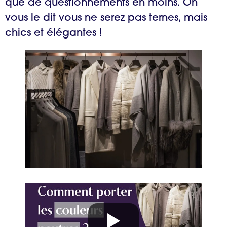
que de questionnements en moins. On
vous le dit vous ne serez pas ternes, mais
chics et élégantes !