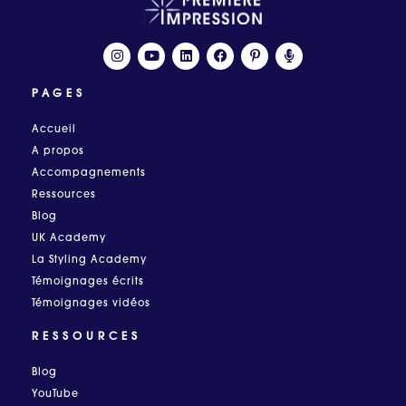
PAGES
Accueil
A propos
Accompagnements
Ressources
Blog
UK Academy
La Styling Academy
Témoignages écrits
Témoignages vidéos
RESSOURCES
Blog
YouTube