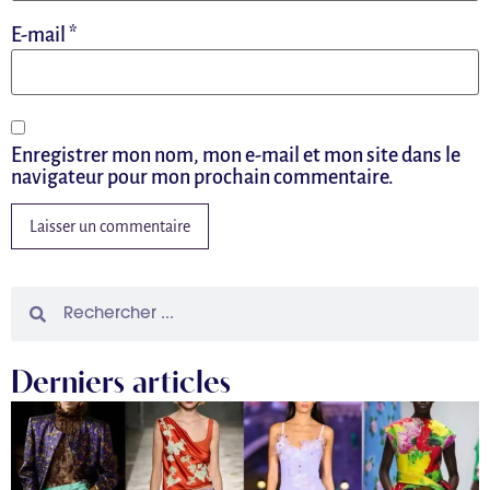
E-mail
*
Enregistrer mon nom, mon e-mail et mon site dans le
navigateur pour mon prochain commentaire.
Derniers articles