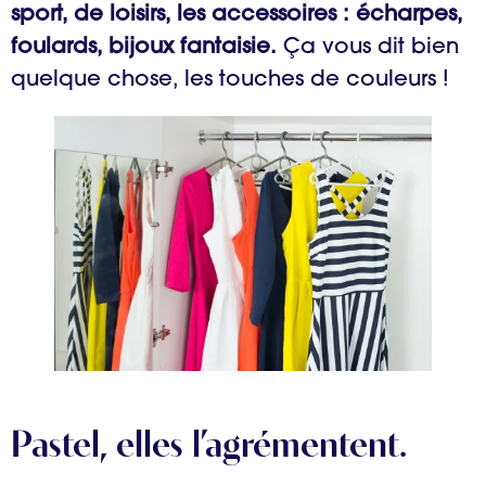
sport, de loisirs, les accessoires : écharpes,
foulards, bijoux fantaisie.
Ça vous dit bien
quelque chose, les touches de couleurs !
Pastel, elles l’agrémentent.