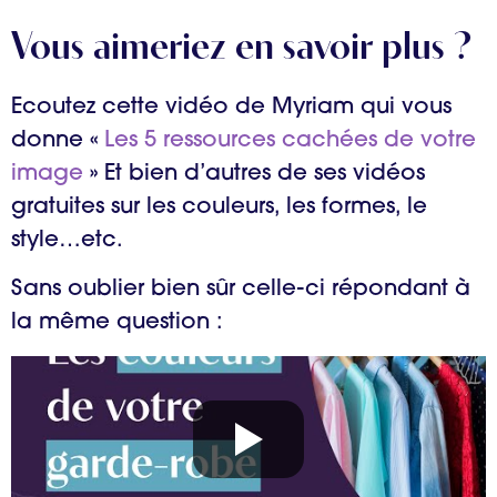
Vous aimeriez en savoir plus ?
Ecoutez cette vidéo de Myriam qui vous
donne «
Les 5 ressources cachées de votre
image
» Et bien d’autres de ses vidéos
gratuites sur les couleurs, les formes, le
style…etc.
Sans oublier bien sûr celle-ci répondant à
la même question :