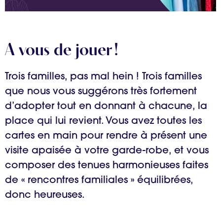
A vous de jouer !
Trois familles, pas mal hein ! Trois familles
que nous vous suggérons très fortement
d’adopter tout en donnant à chacune, la
place qui lui revient. Vous avez toutes les
cartes en main pour rendre à présent une
visite apaisée à votre garde-robe, et vous
composer des tenues harmonieuses faites
de « rencontres familiales » équilibrées,
donc heureuses.