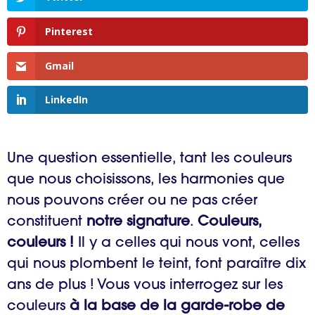
Pinterest
Gmail
LinkedIn
Une question essentielle, tant les couleurs
que nous choisissons, les harmonies que
nous pouvons créer ou ne pas créer
constituent
notre signature
.
Couleurs,
couleurs !
Il y a celles qui nous vont, celles
qui nous plombent le teint, font paraître dix
ans de plus ! Vous vous interrogez sur les
couleurs
à la base de la garde-robe de