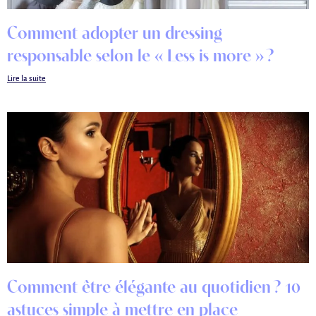
Comment adopter un dressing
responsable selon le « Less is more » ?
Lire la suite
Comment être élégante au quotidien ? 10
astuces simple à mettre en place