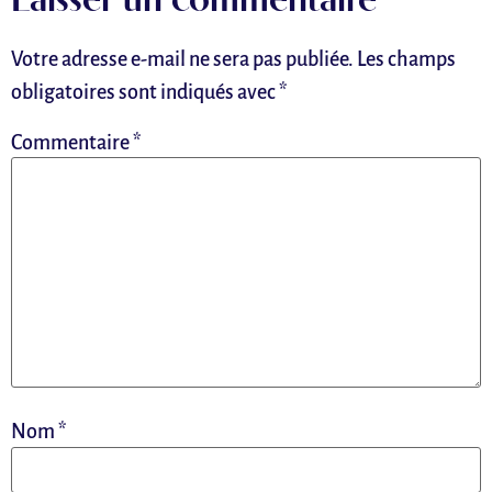
Laisser un commentaire
Votre adresse e-mail ne sera pas publiée.
Les champs
obligatoires sont indiqués avec
*
Commentaire
*
Nom
*