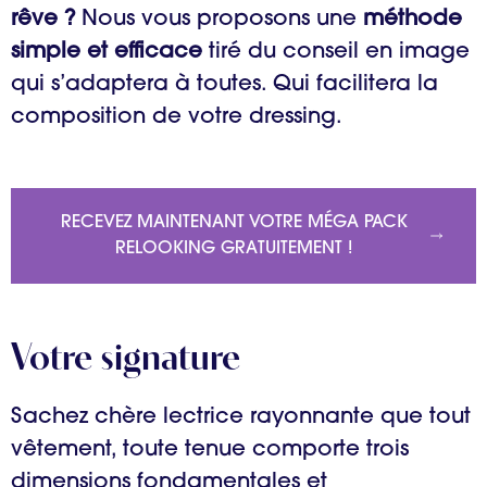
rêve ?
Nous vous proposons une
méthode
simple et efficace
tiré du conseil en image
qui s’adaptera à toutes. Qui facilitera la
composition de votre dressing.
RECEVEZ MAINTENANT VOTRE MÉGA PACK
RELOOKING GRATUITEMENT !
Votre signature
Sachez chère lectrice rayonnante que tout
vêtement, toute tenue comporte trois
dimensions fondamentales et