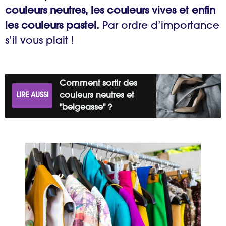
couleurs neutres, les couleurs vives et enfin
les couleurs pastel.
Par ordre d’importance
s’il vous plait !
Comment sortir des
LIRE AUSSI
couleurs neutres et
"beigeasse" ?