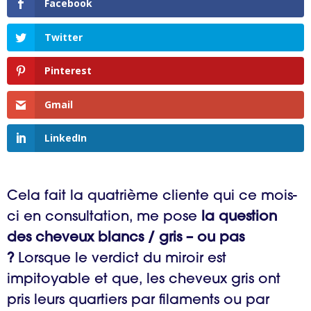
Facebook
Twitter
Pinterest
Gmail
LinkedIn
Cela fait la quatrième cliente qui ce mois-
ci en consultation, me pose
la question
des cheveux blancs / gris – ou pas
?
Lorsque le verdict du miroir est
impitoyable et que, les cheveux gris ont
pris leurs quartiers par filaments ou par