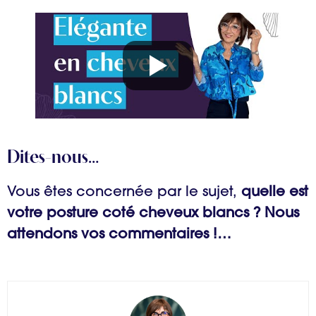
Dites-nous…
Vous êtes concernée par le sujet,
quelle est
votre posture coté cheveux blancs ?
Nous
attendons vos commentaires !…