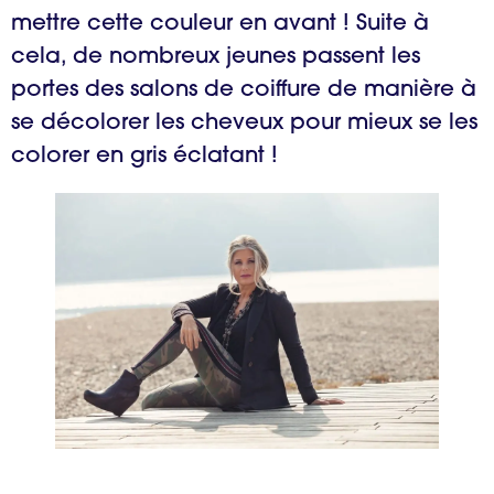
mettre cette couleur en avant ! Suite à
cela, de nombreux jeunes passent les
portes des salons de coiffure de manière à
se décolorer les cheveux pour mieux se les
colorer en gris éclatant !