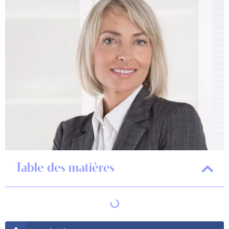
Table des matières