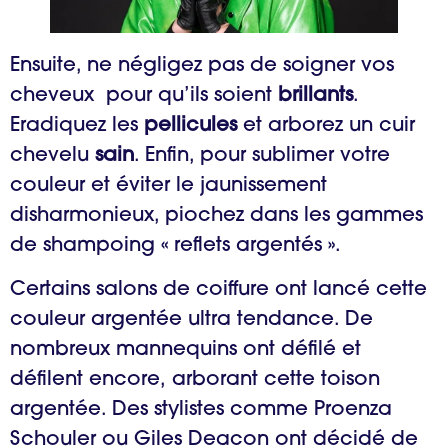
Ensuite, ne négligez pas de soigner vos
cheveux pour qu’ils soient
brillants
.
Eradiquez les
pellicules
et arborez un cuir
chevelu
sain
. Enfin, pour sublimer votre
couleur et éviter le jaunissement
disharmonieux, piochez dans les gammes
de shampoing « reflets argentés ».
Certains salons de coiffure ont lancé cette
couleur argentée ultra tendance. De
nombreux mannequins ont défilé et
défilent encore, arborant cette toison
argentée. Des stylistes comme Proenza
Schouler ou Giles Deacon ont décidé de