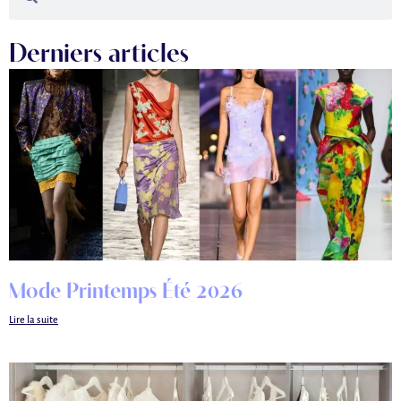
Derniers articles
Mode Printemps Été 2026
Lire la suite