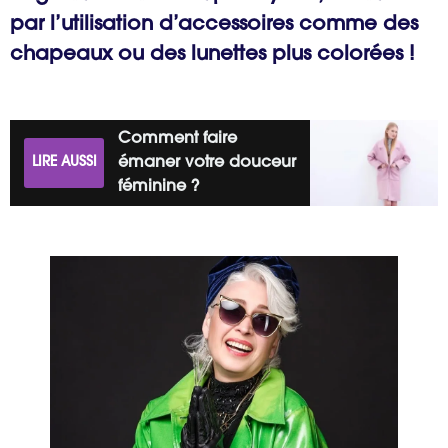
par l’utilisation d’accessoires comme des
chapeaux ou des lunettes plus colorées !
Comment faire
LIRE AUSSI
émaner votre douceur
féminine ?