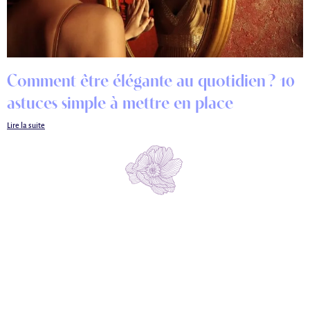
Comment être élégante au quotidien ? 10
astuces simple à mettre en place
Lire la suite