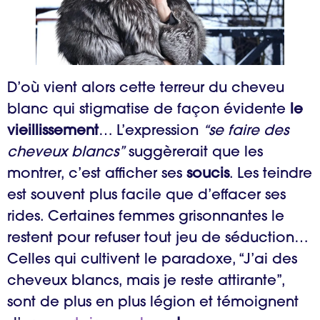
D’où vient alors cette terreur du cheveu
blanc qui stigmatise de façon évidente
le
vieillissement
… L’expression
“se faire des
cheveux blancs”
suggèrerait que les
montrer, c’est afficher ses
soucis
. Les teindre
est souvent plus facile que d’effacer ses
rides. Certaines femmes grisonnantes le
restent pour refuser tout jeu de séduction…
Celles qui cultivent le paradoxe, “J’ai des
cheveux blancs, mais je reste attirante”,
sont de plus en plus légion et témoignent