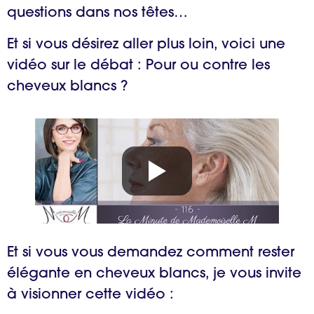
questions dans nos têtes…
Et si vous désirez aller plus loin, voici une
vidéo sur le débat : Pour ou contre les
cheveux blancs ?
Et si vous vous demandez comment rester
élégante en cheveux blancs, je vous invite
à visionner cette vidéo :