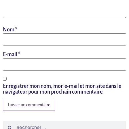
Nom
*
E-mail
*
Enregistrer mon nom, mon e-mail et mon site dans le
navigateur pour mon prochain commentaire.