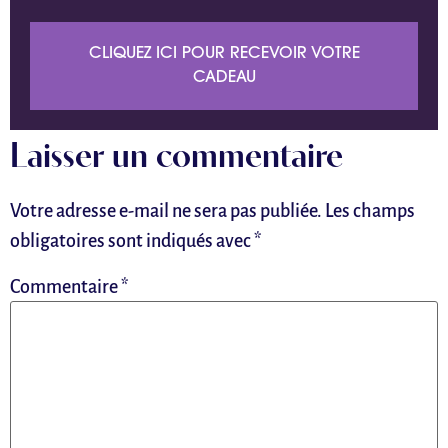
CLIQUEZ ICI POUR RECEVOIR VOTRE
CADEAU
Laisser un commentaire
Votre adresse e-mail ne sera pas publiée.
Les champs
obligatoires sont indiqués avec
*
Commentaire
*