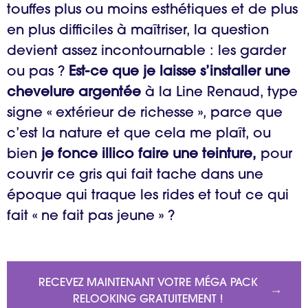
touffes plus ou moins esthétiques et de plus
en plus difficiles à maîtriser, la question
devient assez incontournable : les garder
ou pas ?
Est-ce que je laisse s’installer une
chevelure argentée
à la Line Renaud, type
signe « extérieur de richesse », parce que
c’est la nature et que cela me plaît, ou
bien
je fonce illico faire une teinture,
pour
couvrir ce gris qui fait tache dans une
époque qui traque les rides et tout ce qui
fait « ne fait pas jeune » ?
RECEVEZ MAINTENANT VOTRE MÉGA PACK
RELOOKING GRATUITEMENT !