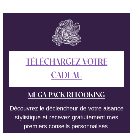
TÉLÉCHARGEZ VOTRE
CADEAU
MEGA PACK RELOOKING
Découvrez le déclencheur de votre aisance
stylistique et recevez gratuitement mes
premiers conseils personnalisés.