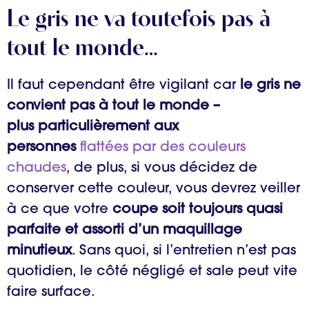
Le gris ne va toutefois pas à
tout le monde…
Il faut cependant être vigilant car
le gris ne
convient pas à tout le monde –
plus particulièrement aux
personnes
flattées par des couleurs
chaudes
, de plus, si vous décidez de
conserver cette couleur, vous devrez veiller
à ce que votre
coupe soit toujours quasi
parfaite et assorti d’un maquillage
minutieux
. Sans quoi, si l’entretien n’est pas
quotidien, le côté négligé et sale peut vite
faire surface.