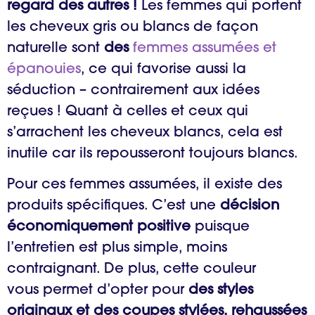
regard des autres !
Les femmes qui portent
les cheveux gris ou blancs de façon
naturelle sont
des
femmes assumées et
épanouies
, ce qui favorise aussi la
séduction – contrairement aux idées
reçues ! Quant à celles et ceux qui
s’arrachent les cheveux blancs, cela est
inutile car ils repousseront toujours blancs.
Pour ces femmes assumées, il existe des
produits spécifiques. C’est une
décision
économiquement positive
puisque
l’entretien est plus simple, moins
contraignant. De plus, cette couleur
vous permet d’opter pour
des styles
originaux et des coupes stylées, rehaussées