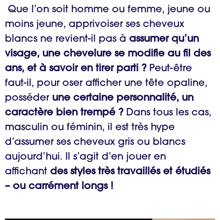
Que l’on soit homme ou femme, jeune ou
moins jeune, apprivoiser ses cheveux
blancs ne revient-il pas à
assumer qu’un
visage, une chevelure se modifie au fil des
ans, et à savoir en tirer parti ?
Peut-être
faut-il, pour oser afficher une tête opaline,
posséder
une certaine personnalité, un
caractère bien trempé ?
Dans tous les cas,
masculin ou féminin, il est très hype
d’assumer ses cheveux gris ou blancs
aujourd’hui. Il s’agit d’en jouer en
affichant
des styles très travaillés et étudiés
– ou carrément longs !