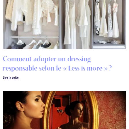
Comment adopter un dressing
responsable selon le « Less is more » ?
Lire la suite