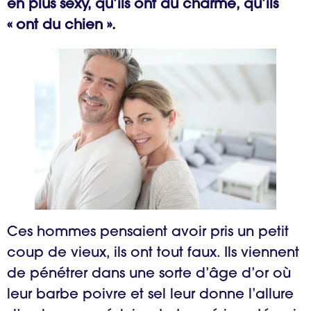
en plus sexy, qu’ils ont du charme, qu’ils
« ont du chien ».
Ces hommes pensaient avoir pris un petit
coup de vieux, ils ont tout faux. Ils viennent
de pénétrer dans une sorte d’âge d’or où
leur barbe poivre et sel leur donne l’allure