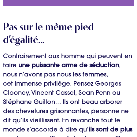
Pas sur le même pied
d’égalité…
Contrairement aux homme qui peuvent en
faire
une puissante arme de séduction
,
nous n’avons pas nous les femmes,
cet immense privilège. Pensez Georges
Clooney, Vincent Cassel, Sean Penn ou
Stéphane Guillon… Ils ont beau arborer
des chevelures grisonnantes, personne ne
dit qu’ils vieillissent. En revanche tout le
monde s’accorde à dire qu’
ils sont de plus