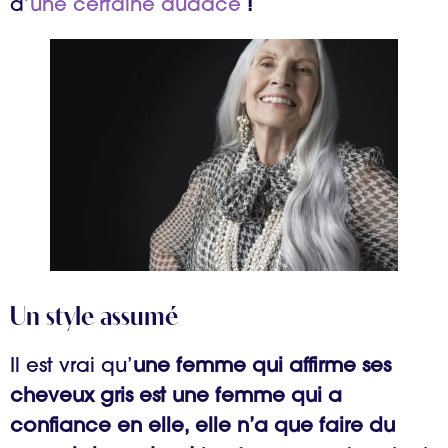
d’
une certaine audace
!
Un style assumé
Il est vrai qu’
une femme qui affirme ses
cheveux gris est une femme qui a
confiance en elle, elle n’a que faire du