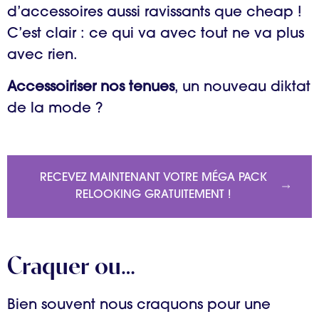
d’accessoires aussi ravissants que cheap !
C’est clair : ce qui va avec tout ne va plus
avec rien.
Accessoiriser nos tenues
, un nouveau diktat
de la mode ?
RECEVEZ MAINTENANT VOTRE MÉGA PACK
RELOOKING GRATUITEMENT !
Craquer ou…
Bien souvent nous craquons pour une