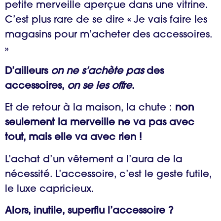
petite merveille aperçue dans une vitrine.
C’est plus rare de se dire « Je vais faire les
magasins pour m’acheter des accessoires.
»
D’ailleurs
on ne s’achète pas
des
accessoires,
on se les offre
.
Et de retour à la maison, la chute :
non
seulement la merveille ne va pas avec
tout, mais elle va avec rien !
L’achat d’un vêtement a l’aura de la
nécessité. L’accessoire, c’est le geste futile,
le luxe capricieux.
Alors, inutile, superflu l’accessoire ?