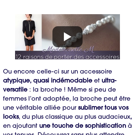
Ou encore celle-ci sur un accessoire
atypique, quasi indémodable
et
ultra-
versatile
: la broche ! Même si peu de
femmes l’ont adoptée, la broche peut être
une véritable alliée pour
sublimer tous vos
looks
, du plus classique au plus audacieux
,
en ajoutant
une touche de sophistication
à