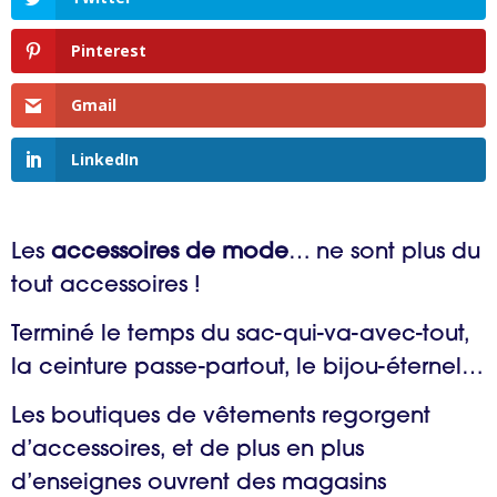
Pinterest
Gmail
LinkedIn
Les
accessoires de mode
… ne sont plus du
tout accessoires !
Terminé le temps du sac-qui-va-avec-tout,
la ceinture passe-partout, le bijou-éternel…
Les boutiques de vêtements regorgent
d’accessoires, et de plus en plus
d’enseignes ouvrent des magasins