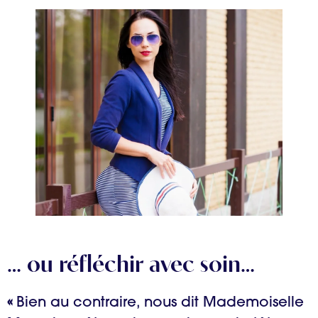
… ou réfléchir avec soin…
«
Bien au contraire, nous dit Mademoiselle