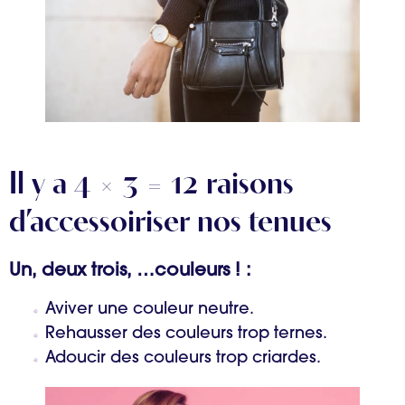
Il y a 4 x 3 = 12 raisons
d’accessoiriser nos tenues
Un, deux trois, …couleurs ! :
Aviver une couleur neutre.
Rehausser des couleurs trop ternes.
Adoucir des couleurs trop criardes.