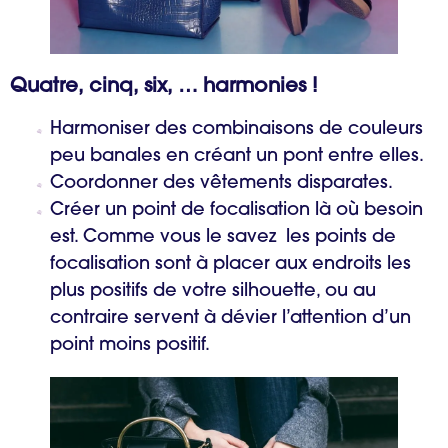
Quatre, cinq, six, … harmonies !
Harmoniser des combinaisons de couleurs
peu banales en créant un pont entre elles.
Coordonner des vêtements disparates.
Créer un point de focalisation là où besoin
est. Comme vous le savez les points de
focalisation sont à placer aux endroits les
plus positifs de votre silhouette, ou au
contraire servent à dévier l’attention d’un
point moins positif.