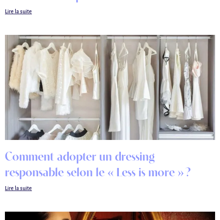
Lire la suite
Comment adopter un dressing
responsable selon le « Less is more » ?
Lire la suite