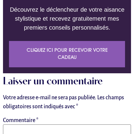
Découvrez le déclencheur de votre aisance
stylistique et recevez gratuitement mes
premiers conseils personnalisés.
CLIQUEZ ICI POUR RECEVOIR VOTRE
CADEAU
Laisser un commentaire
Votre adresse e-mail ne sera pas publiée.
Les champs
obligatoires sont indiqués avec
*
Commentaire
*