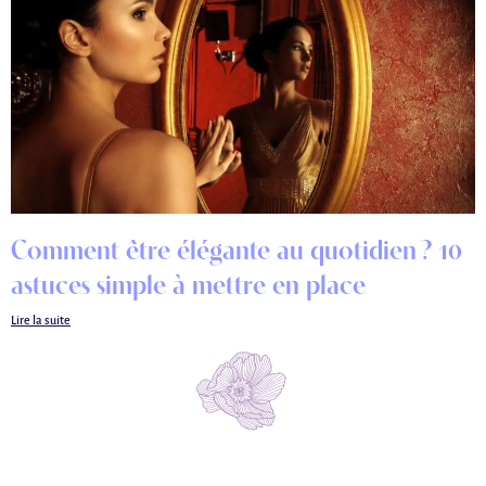
Comment être élégante au quotidien ? 10
astuces simple à mettre en place
Lire la suite