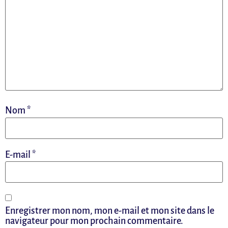
Nom
*
E-mail
*
Enregistrer mon nom, mon e-mail et mon site dans le
navigateur pour mon prochain commentaire.