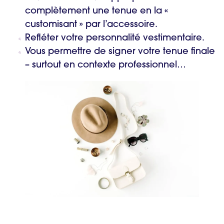
complètement une tenue en la «
customisant » par l’accessoire.
Refléter votre
personnalité vestimentaire
.
Vous permettre de signer votre tenue finale
– surtout en contexte professionnel…