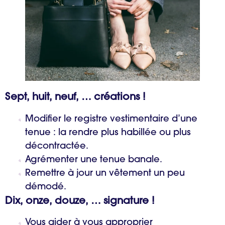
Sept, huit, neuf, … créations !
Modifier le registre vestimentaire d’une
tenue : la rendre plus habillée ou plus
décontractée.
Agrémenter une tenue banale.
Remettre à jour un vêtement un peu
démodé.
Dix, onze, douze, … signature !
Vous aider à vous approprier