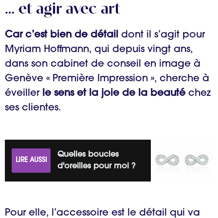
… et agir avec art
Car c’est bien de détail
dont il s’agit pour
Myriam Hoffmann, qui depuis vingt ans,
dans son cabinet de conseil en image à
Genève « Première Impression », cherche à
éveiller
le sens et la joie de la beauté
chez
ses clientes.
Quelles boucles
LIRE AUSSI
d'oreilles pour moi ?
Pour elle, l’accessoire est le détail qui va