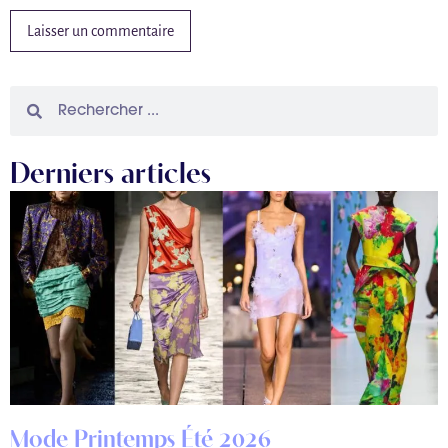
Derniers articles
Mode Printemps Été 2026