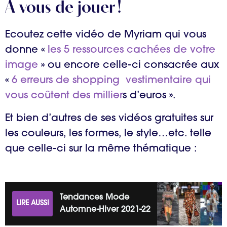
A vous de jouer !
Ecoutez cette vidéo de Myriam qui vous
donne «
les 5 ressources cachées de votre
image
» ou encore celle-ci consacrée aux
«
6 erreurs de shopping vestimentaire qui
vous coûtent des millier
s d’euros ».
Et bien d’autres de ses vidéos gratuites sur
les couleurs, les formes, le style…etc. telle
que celle-ci sur la même thématique :
Tendances Mode
LIRE AUSSI
Automne-Hiver 2021-22