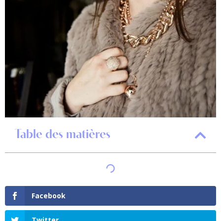
Table des matières
Facebook
Twitter