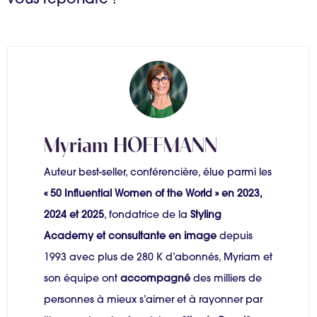
Myriam HOFFMANN
Auteur best-seller, conférencière, élue parmi les
« 50 Influential Women of the World » en 2023,
2024 et 2025
, fondatrice de la
Styling
Academy et consultante en image
depuis
1993 avec plus de 280 K d’abonnés, Myriam et
son équipe ont
accompagné
des milliers de
personnes à mieux s’aimer et à rayonner par