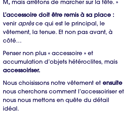
M
,
mais arrêtons de marcher sur la tête. »
L’accessoire doit être remis à sa place :
venir
après
ce qui est le principal, le
vêtement, la tenue. Et non pas avant, à
côté…
Penser non plus « accessoire » et
accumulation d’objets hétéroclites, mais
accessoiriser.
Nous choisissons notre vêtement et
ensuite
nous cherchons comment l’accessoiriser et
nous nous mettons en quête du détail
idéal.