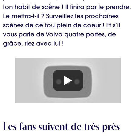
ton habit de scène ! Il finira par le prendre.
Le mettra-t-il ? Surveillez les prochaines
scènes de ce fou plein de coeur ! Et s’il
vous parle de Volvo quatre portes, de
grâce, riez avec lui !
Les fans suivent de très près