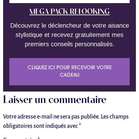
MEGA PACK RELOOKING
Découvrez le déclencheur de votre aisance
stylistique et recevez gratuitement mes
premiers conseils personnalisés.
CLIQUEZ ICI POUR RECEVOIR VOTRE
CADEAU
Laisser un commentaire
Votre adresse e-mail ne sera pas publiée.
Les champs
obligatoires sont indiqués avec
*