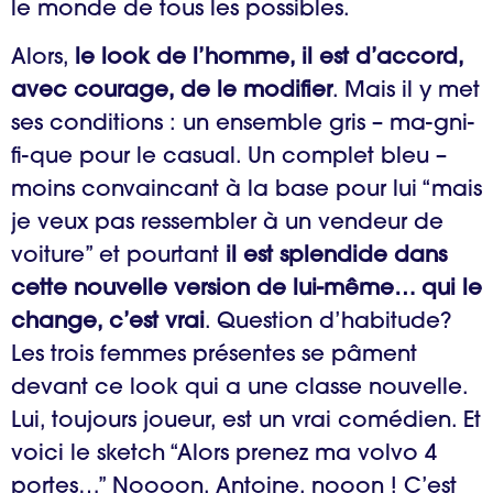
le monde de tous les possibles.
Alors,
le look de l’homme, il est d’accord,
avec courage, de le modifier
. Mais il y met
ses conditions : un ensemble gris – ma-gni-
fi-que pour le casual. Un complet bleu –
moins convaincant à la base pour lui “mais
je veux pas ressembler à un vendeur de
voiture” et pourtant
il est splendide dans
cette nouvelle version de lui-même… qui le
change, c’est vrai
. Question d’habitude?
Les trois femmes présentes se pâment
devant ce look qui a une classe nouvelle.
Lui, toujours joueur, est un vrai comédien. Et
voici le sketch “Alors prenez ma volvo 4
portes…” Noooon, Antoine, nooon ! C’est