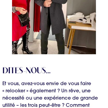
DITES-NOUS…
Et vous, avez-vous envie de vous faire
« relooker » également ? Un rêve, une
nécessité ou une expérience de grande
utilité – les trois peut-être ? Comment