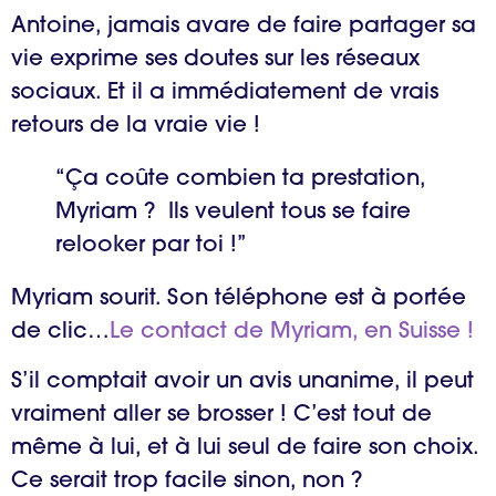
Antoine, jamais avare de faire partager sa
vie exprime ses doutes sur les réseaux
sociaux. Et il a immédiatement de vrais
retours de la vraie vie !
“Ça coûte combien ta prestation,
Myriam ? Ils veulent tous se faire
relooker par toi !”
Myriam sourit. Son téléphone est à portée
de clic…
Le contact de Myriam, en Suisse !
S’il comptait avoir un avis unanime, il peut
vraiment aller se brosser ! C’est tout de
même à lui, et à lui seul de faire son choix.
Ce serait trop facile sinon, non ?