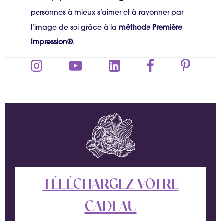
personnes à mieux s’aimer et à rayonner par
l’image de soi grâce à la
méthode Première
Impression®
.
TÉLÉCHARGEZ VOTRE
CADEAU