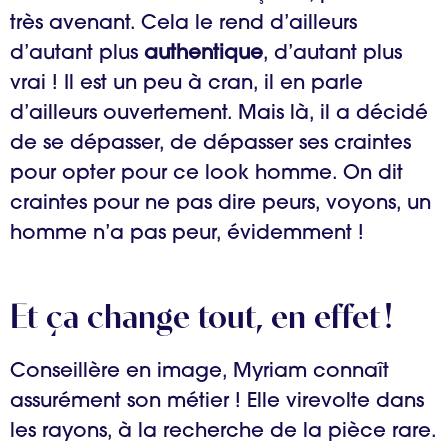
très avenant. Cela le rend d’ailleurs
d’autant plus
authentique
, d’autant plus
vrai ! Il est un peu à cran, il en parle
d’ailleurs ouvertement. Mais là, il a décidé
de se dépasser, de dépasser ses craintes
pour opter pour ce look homme. On dit
craintes pour ne pas dire peurs, voyons, un
homme n’a pas peur, évidemment !
Et ça change tout, en effet !
Conseillère en image, Myriam connaît
assurément son métier ! Elle virevolte dans
les rayons, à la recherche de la pièce rare.