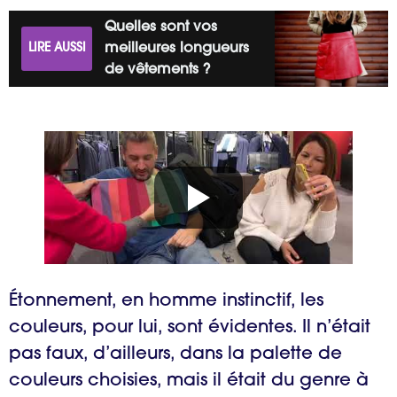
Quelles sont vos
LIRE AUSSI
meilleures longueurs
de vêtements ?
Étonnement, en homme instinctif, les
couleurs, pour lui, sont évidentes. Il n’était
pas faux, d’ailleurs, dans la palette de
couleurs choisies, mais il était du genre à