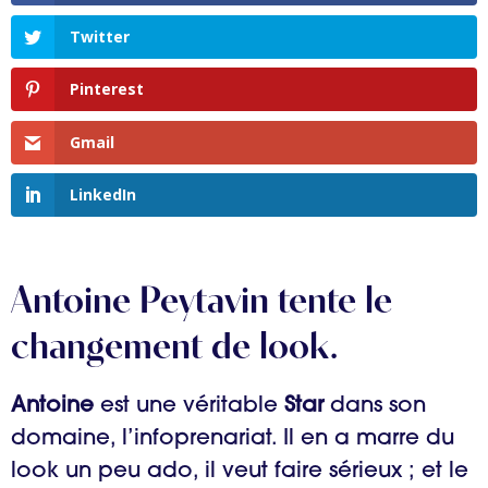
Twitter
Pinterest
Gmail
LinkedIn
Antoine Peytavin tente le
changement de look.
Antoine
est une véritable
Star
dans son
domaine, l’infoprenariat. Il en a marre du
look un peu ado, il veut faire sérieux ; et le