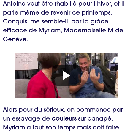
Antoine veut être rhabillé pour l’hiver, et il
parle même de revenir ce printemps.
Conquis, me semble-il, par la grâce
efficace de Myriam, Mademoiselle M de
Genève.
Alors pour du sérieux, on commence par
un essayage de
couleurs
sur canapé.
Myriam a tout son temps mais doit faire