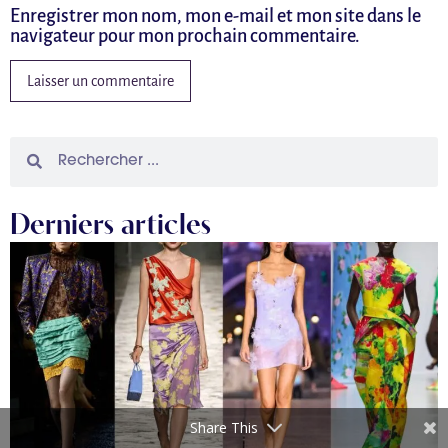
Enregistrer mon nom, mon e-mail et mon site dans le
navigateur pour mon prochain commentaire.
Derniers articles
Share This