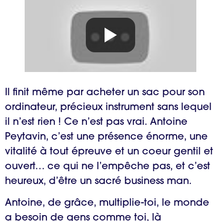
Il finit même par acheter un sac pour son
ordinateur, précieux instrument sans lequel
il n’est rien ! Ce n’est pas vrai. Antoine
Peytavin, c’est une présence énorme, une
vitalité à tout épreuve et un coeur gentil et
ouvert… ce qui ne l’empêche pas, et c’est
heureux, d’être un sacré business man.
Antoine, de grâce, multiplie-toi, le monde
a besoin de gens comme toi, là