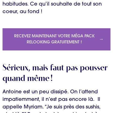
habitudes. Ce qu’il souhaite de tout son
coeur, au fond !
RECEVEZ MAINTENANT VOTRE MÉGA PACK
RELOOKING GRATUITEMENT !
Sérieux, mais faut pas pousser
quand même !
Antoine est un peu dissipé. On l’attend
impatiemment, il n’est pas encore là. Il
appelle Myriam. “Je suis près des sushis,