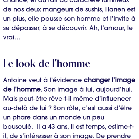
chance, et du fait du caractère lumineux
de nos deux mangeurs de sushis, Hanen est
un plus, elle pousse son homme et l’invite à
se dépasser, à se découvrir. Ah, l’amour, le
vrai…
Le look de l’homme
Antoine veut à l’évidence
changer l’image
de l’homme
. Son image à lui, aujourd’hui.
Mais peut-être rêve-t-il même d’influencer
au-delà de lui ? Son rôle, c’est aussi d’être
un phare dans un monde un peu
bousculé. Il a 43 ans, il est temps, estime-t-
il, de s’intéresser à son image. De prendre