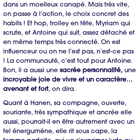
dans un moelleux canapé. Mais très vite,
on passe à l’action, le choix concret des
habits ! Et hop, trolley en tête, Myriam qui
scrute, et Antoine qui suit, assez détaché et
en même temps très connecté. On est
influenceur ou on ne l’est pas, n’est-ce pas
! La communauté, c’est tout pour Antoine.
Bon, il a aussi une
sacrée personnalité,
une
incroyable joie de vivre et un caractère…
avenant et fort
, on dira.
Quant à Hanen, sa compagne, ouverte,
souriante, très sympathique et ancrée elle
aussi, pourrait-il en être autrement avec un
tel énergumène, elle rit sous cape, la