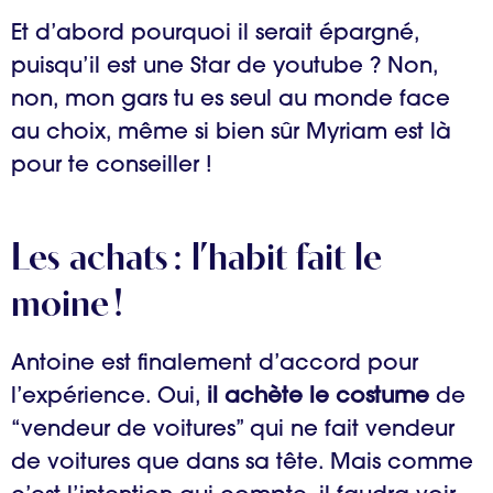
Et d’abord pourquoi il serait épargné,
puisqu’il est une Star de youtube ? Non,
non, mon gars tu es seul au monde face
au choix, même si bien sûr Myriam est là
pour te conseiller !
Les achats : l’habit fait le
moine !
Antoine est finalement d’accord pour
l’expérience. Oui,
il achète le costume
de
“vendeur de voitures” qui ne fait vendeur
de voitures que dans sa tête. Mais comme