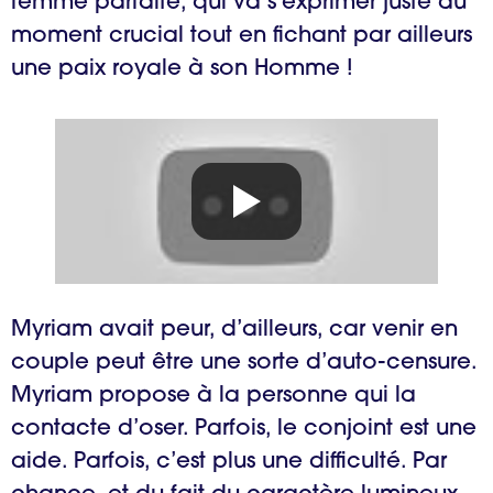
femme parfaite, qui va s’exprimer juste au
moment crucial tout en fichant par ailleurs
une paix royale à son Homme !
Myriam avait peur, d’ailleurs, car venir en
couple peut être une sorte d’auto-censure.
Myriam propose à la personne qui la
contacte d’oser. Parfois, le conjoint est une
aide. Parfois, c’est plus une difficulté. Par