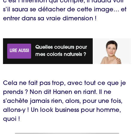
c’est l’intention qui compte, il faudra voir
s’il saura se détacher de cette image… et
entrer dans sa vraie dimension !
Quelles couleurs pour
LIRE AUSSI
mes coloris naturels ?
Cela ne fait pas trop, avec tout ce que je
prends ? Non dit Hanen en riant. Il ne
s’achète jamais rien, alors, pour une fois,
allons-y ! Un look business pour homme,
quoi !