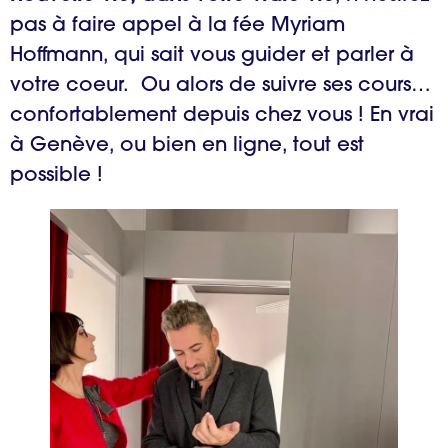
pas à faire appel à la fée Myriam
Hoffmann, qui sait vous guider et parler à
votre coeur. Ou alors de suivre ses cours…
confortablement depuis chez vous ! En vrai
à Genève, ou bien en ligne, tout est
possible !