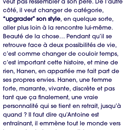
veut pas ressembler à son père. De l’autre
côté, il veut changer de catégorie,
“upgrader” son style
, en quelque sorte,
aller plus loin à la rencontre lui-même.
Beauté de la chose… Pendant qu’il se
retrouve face à deux possibilités de vie,
c’est comme changer de couloir temps,
c’est important cette histoire, et mine de
rien, Hanen, en appartée me fait part de
ses propres envies. Hanen, une femme
forte, marrante, vivante, discrète et pas
tant que ça finalement, une vraie
personnalité qui se tient en retrait, jusqu’à
quand ? Il faut dire qu’Antoine est
entraînant, il emmène tout le monde vers