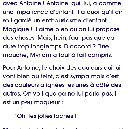
avec Antoine ! Antoine, qui, lui, a comme
une impatience d’enfant. Il a quoi qu’il en
soit gardé un enthousiasme d’enfant.
Magique ! Il aime bien qu’on lui propose
des choses. Mais, hein, faut pas que ça
dure trop longtemps. D’accord ? Fine
mouche, Myriam a tout à fait compris.
Pour Antoine, le choix des couleurs qui lui
vont bien au teint, c’est sympa mais c’est
des couleurs alignées les unes à côté des
autres. On voit que ça ne lui parle pas. Il
est un peu moqueur :
“Oh, les jolies taches !”