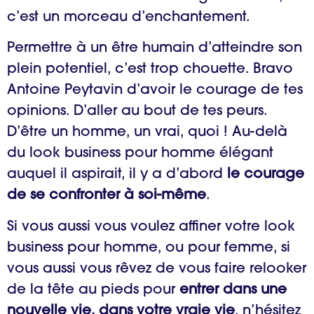
c’est un morceau d’enchantement.
Permettre à un être humain d’atteindre son
plein potentiel, c’est trop chouette. Bravo
Antoine Peytavin d’avoir le courage de tes
opinions. D’aller au bout de tes peurs.
D’être un homme, un vrai, quoi ! Au-delà
du look business pour homme élégant
auquel il aspirait, il y a d’abord
le courage
de se confronter à soi-même
.
Si vous aussi vous voulez affiner votre look
business pour homme, ou pour femme, si
vous aussi vous rêvez de vous faire relooker
de la tête au pieds pour
entrer dans une
nouvelle vie, dans votre vraie vie
, n’hésitez