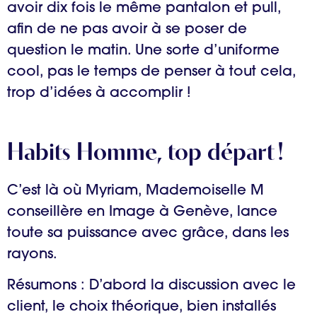
avoir dix fois le même pantalon et pull,
afin de ne pas avoir à se poser de
question le matin. Une sorte d’uniforme
cool, pas le temps de penser à tout cela,
trop d’idées à accomplir !
Habits Homme, top départ !
C’est là où Myriam, Mademoiselle M
conseillère en Image à Genève, lance
toute sa puissance avec grâce, dans les
rayons.
Résumons : D’abord la discussion avec le
client, le choix théorique, bien installés