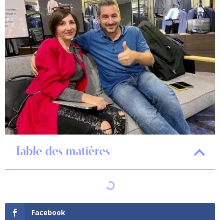
Table des matières
Facebook