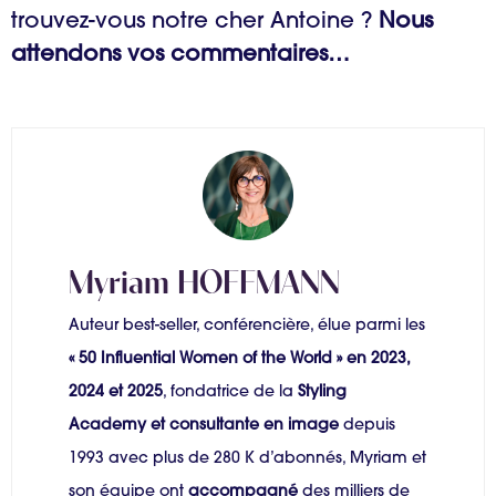
trouvez-vous notre cher Antoine ?
Nous
attendons vos commentaires…
Myriam HOFFMANN
Auteur best-seller, conférencière, élue parmi les
« 50 Influential Women of the World » en 2023,
2024 et 2025
, fondatrice de la
Styling
Academy et consultante en image
depuis
1993 avec plus de 280 K d’abonnés, Myriam et
son équipe ont
accompagné
des milliers de