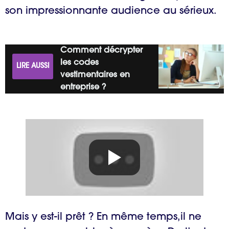
son impressionnante audience au sérieux.
Comment décrypter
les codes
LIRE AUSSI
vestimentaires en
entreprise ?
Mais y est-il prêt ? En même temps,il ne