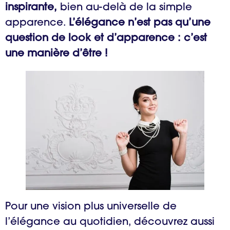
inspirante,
bien au-delà de la simple
apparence.
L’élégance n’est pas qu’une
question de look et d’apparence : c’est
une manière d’être !
Pour une vision plus universelle de
l’élégance au quotidien, découvrez aussi