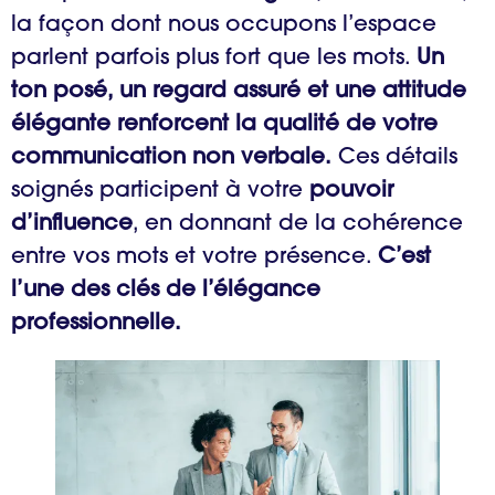
la façon dont nous occupons l’espace
parlent parfois plus fort que les mots.
Un
ton posé, un regard assuré et une attitude
élégante renforcent la qualité de votre
communication non verbale.
Ces détails
soignés participent à votre
pouvoir
d’influence
, en donnant de la cohérence
entre vos mots et votre présence.
C’est
l’une des clés de l’élégance
professionnelle.