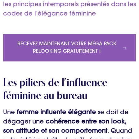
les principes intemporels présentés dans les
codes de l’élégance féminine
RECEVEZ MAINTENANT VOTRE MÉGA PACK
RELOOKING GRATUITEMENT !
Les piliers de l’influence
féminine au bureau
Une
femme influente élégante
se doit de
dégager une
cohérence entre son look,
son attitude et son comportement
. Quand