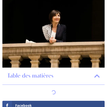
Table des matières
Facebook