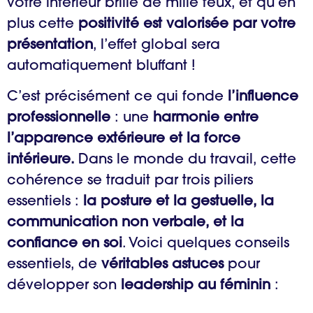
votre intérieur brille de mille feux, et qu’en
plus cette
positivité est valorisée par votre
présentation
, l’effet global sera
automatiquement bluffant !
C’est précisément ce qui fonde
l’influence
professionnelle
: une
harmonie entre
l’apparence extérieure et la force
intérieure.
Dans le monde du travail, cette
cohérence se traduit par trois piliers
essentiels :
la posture et la gestuelle, la
communication non verbale, et la
confiance en soi
. Voici quelques conseils
essentiels, de
véritables astuces
pour
développer son
leadership au féminin
: