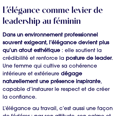
L’élégance comme levier de
leadership au féminin
Dans un environnement professionnel
souvent exigeant, l’élégance devient plus
qu’un atout esthétique
: elle soutient la
crédibilité et renforce la
posture de leader
.
Une femme qui cultive sa cohérence
intérieure et extérieure
dégage
naturellement une présence inspirante
,
capable d’instaurer le respect et de créer
la confiance.
L’élégance au travail, c’est aussi une façon