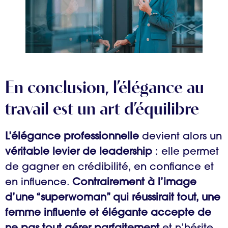
En conclusion, l’élégance au
travail est un art d’équilibre
L’élégance professionnelle
devient alors un
véritable levier de leadership
: elle permet
de gagner en crédibilité, en confiance et
en influence.
Contrairement à l’image
d’une “superwoman” qui réussirait tout, une
femme influente et élégante accepte de