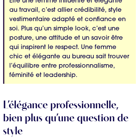
Être une femme influente et élégante
au travail, c’est allier crédibilité, style
vestimentaire adapté et confiance en
soi. Plus qu’un simple look, c’est une
posture, une attitude et un savoir être
qui inspirent le respect. Une femme
chic et élégante au bureau sait trouver
l’équilibre entre professionnalisme,
féminité et leadership.
L’élégance professionnelle,
bien plus qu’une question de
style