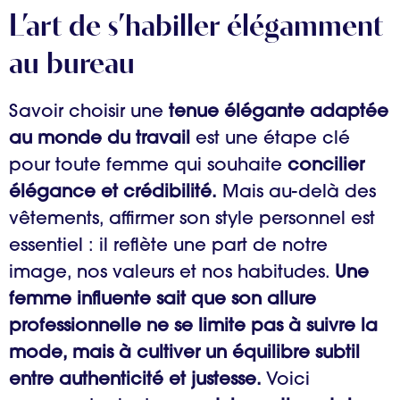
L’art de s’habiller élégamment
au bureau
Savoir choisir une
tenue élégante adaptée
au monde du travail
est une étape clé
pour toute femme qui souhaite
concilier
élégance et crédibilité.
Mais au-delà des
vêtements, affirmer son style personnel est
essentiel : il reflète une part de notre
image, nos valeurs et nos habitudes.
Une
femme influente sait que son allure
professionnelle ne se limite pas à suivre la
mode, mais à cultiver un équilibre subtil
entre authenticité et justesse.
Voici