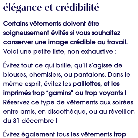
élégance et crédibilité
Certains vêtements doivent être
soigneusement évités si vous souhaitez
conserver une image crédible au travail.
Voici une petite liste, non exhaustive :
Évitez tout ce qui brille, qu’il s’agisse de
blouses, chemisiers, ou pantalons. Dans le
même esprit, évitez les p
aillettes, et les
imprimés trop “gamins”
ou trop voyants !
Réservez ce type de vêtements aux soirées
entre amis, en discothèque, ou au réveillon
du 31 décembre !
Évitez également tous les vêtements
trop