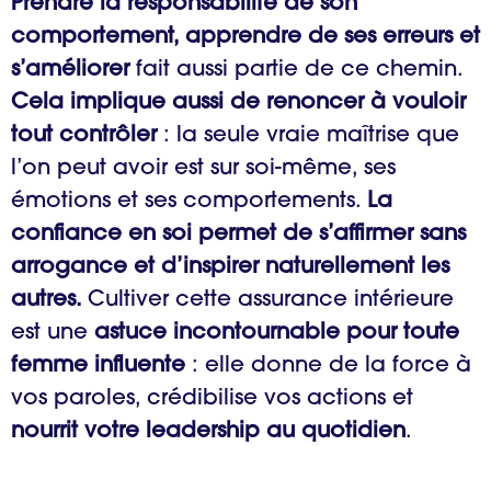
Prendre la responsabilité de son
comportement, apprendre de ses erreurs et
s’améliorer
fait aussi partie de ce chemin.
Cela implique aussi de renoncer à vouloir
tout contrôler
: la seule vraie maîtrise que
l’on peut avoir est sur soi-même, ses
émotions et ses comportements.
La
confiance en soi permet de s’affirmer sans
arrogance et d’inspirer naturellement les
autres.
Cultiver cette assurance intérieure
est une
astuce incontournable pour toute
femme influente
: elle donne de la force à
vos paroles, crédibilise vos actions et
nourrit votre leadership au quotidien
.