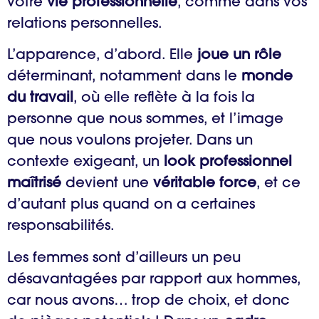
votre
vie professionnelle
, comme dans vos
relations personnelles.
L’apparence, d’abord. Elle
joue un rôle
déterminant, notamment dans le
monde
du travail
, où elle reflète à la fois la
personne que nous sommes, et l’image
que nous voulons projeter. Dans un
contexte exigeant, un
look professionnel
maîtrisé
devient une
véritable force
, et ce
d’autant plus quand on a certaines
responsabilités.
Les femmes sont d’ailleurs un peu
désavantagées par rapport aux hommes,
car nous avons… trop de choix, et donc