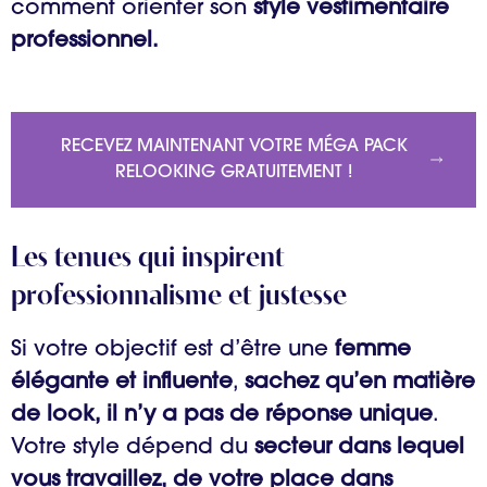
comment orienter son
style vestimentaire
professionnel.
RECEVEZ MAINTENANT VOTRE MÉGA PACK
RELOOKING GRATUITEMENT !
Les tenues qui inspirent
professionnalisme et justesse
Si votre objectif est d’être une
femme
élégante et influente
,
sachez qu’en matière
de look, il n’y a
pas de réponse unique
.
Votre style dépend du
secteur dans lequel
vous travaillez, de votre place dans