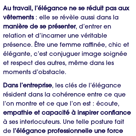
Au travail, l’élégance ne se réduit pas aux
vêtements
: elle se révèle aussi dans la
manière de se présenter
, d’entrer en
relation et d’incarner une véritable
présence. Être une femme raffinée, chic et
élégante, c’est conjuguer image soignée
et respect des autres, même dans les
moments d’obstacle.
Dans l’entreprise
, les clés de l’élégance
résident dans la cohérence entre ce que
l’on montre et ce que l’on est : écoute,
empathie et capacité à inspirer confiance
à ses interlocuteurs. Une telle posture fait
de
l’élégance professionnelle une force