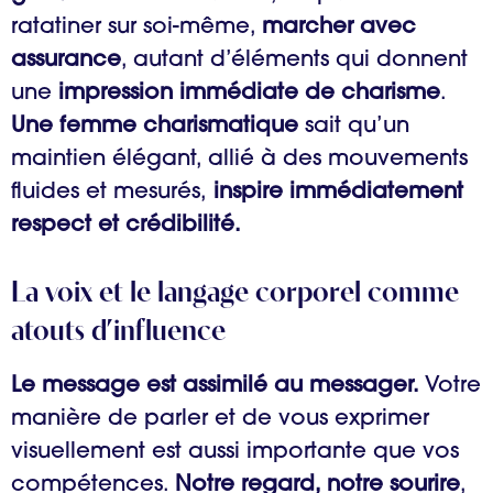
ratatiner sur soi-même,
marcher avec
assurance
, autant d’éléments qui donnent
une
impression immédiate de charisme
.
Une femme charismatique
sait qu’un
maintien élégant, allié à des mouvements
fluides et mesurés,
inspire immédiatement
respect et crédibilité.
La voix et le langage corporel comme
atouts d’influence
Le message est assimilé au messager.
Votre
manière de parler et de vous exprimer
visuellement est aussi importante que vos
compétences.
Notre regard, notre sourire
,