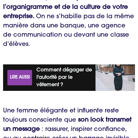
l’organigramme et de la culture de votre
entreprise.
On ne s’habille pas de la même
manière dans une banque, une agence
de communication ou devant une classe
d’élèves.
Comment dégager de
LIRE AUSSI
l'autorité par le
vêtement ?
Une femme élégante et influente reste
toujours consciente que
son look transmet
un message
: rassurer, inspirer confiance,