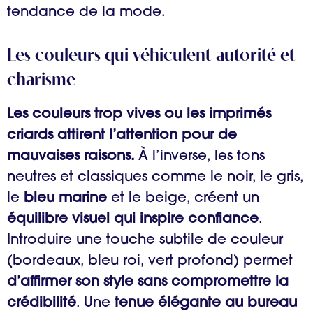
tendance de la mode.
Les couleurs qui véhiculent autorité et
charisme
Les couleurs trop vives ou les imprimés
criards attirent l’attention pour de
mauvaises raisons.
À l’inverse, les tons
neutres et classiques comme le noir, le gris,
le
bleu marine
et le beige, créent un
équilibre visuel qui inspire confiance
.
Introduire une touche subtile de couleur
(bordeaux, bleu roi, vert profond) permet
d’affirmer son style sans compromettre la
crédibilité
. Une
tenue élégante au bureau