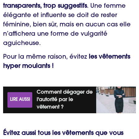
transparents, trop suggestifs
. Une femme
élégante et influente se doit de rester
féminine, bien sûr, mais en aucun cas elle
n’affichera une forme de vulgarité
aguicheuse.
Pour la même raison, évitez
les vêtements
hyper moulants !
Comment dégager de
LIRE AUSSI
l'autorité par le
vêtement ?
Évitez aussi tous les vêtements que vous