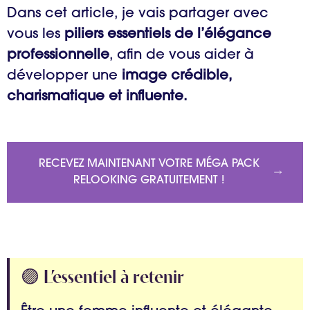
Dans cet article, je vais partager avec
vous les
piliers essentiels de l’élégance
professionnelle
, afin de vous aider à
développer une
image crédible,
charismatique et influente.
RECEVEZ MAINTENANT VOTRE MÉGA PACK
RELOOKING GRATUITEMENT !
🟣 L’essentiel à retenir