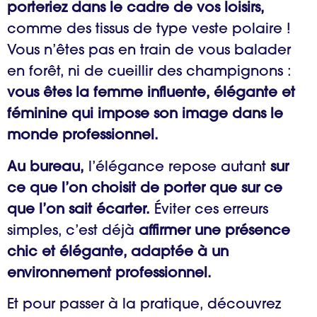
porteriez dans le cadre de vos loisirs,
comme des tissus de type veste polaire !
Vous n’êtes pas en train de vous balader
en forêt, ni de cueillir des champignons :
vous êtes la femme influente, élégante et
féminine qui impose son image dans le
monde professionnel.
Au bureau,
l’élégance repose autant
sur
ce que l’on choisit de porter que sur ce
que l’on sait écarter.
Éviter ces erreurs
simples, c’est déjà
affirmer une présence
chic et élégante, adaptée à un
environnement professionnel.
Et pour passer à la pratique, découvrez