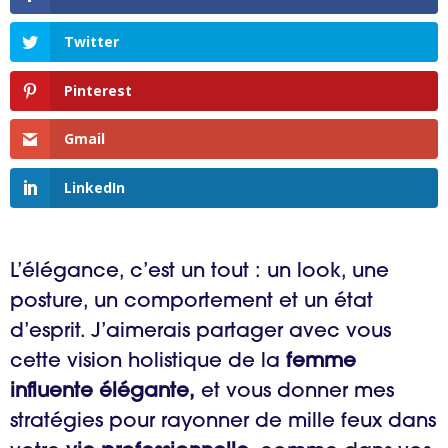
Twitter
Pinterest
Gmail
LinkedIn
L’élégance, c’est un tout : un look, une
posture, un comportement et un état
d’esprit. J’aimerais partager avec vous
cette vision holistique de la
femme
influente élégante,
et vous donner mes
stratégies pour rayonner de mille feux dans