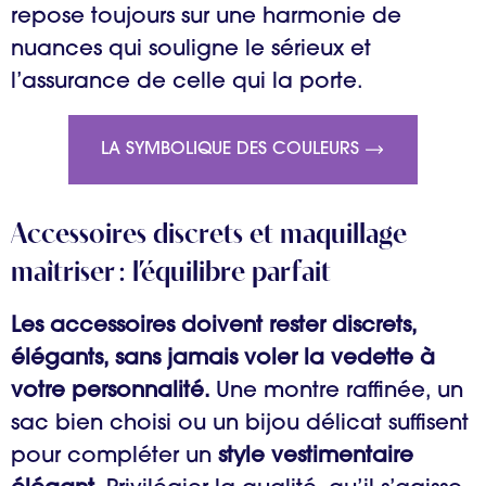
repose toujours sur une harmonie de
nuances qui souligne le sérieux et
l’assurance de celle qui la porte.
LA SYMBOLIQUE DES COULEURS
Accessoires discrets et maquillage
maîtriser : l’équilibre parfait
Les accessoires doivent rester discrets,
élégants, sans jamais voler la vedette à
votre personnalité.
Une montre raffinée, un
sac bien choisi ou un bijou délicat suffisent
pour compléter un
style vestimentaire