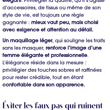
élégant
. Privilégier la qualité, qu’il s’agisse
d’accessoires, de tissus ou même de son
style de vie, est toujours une règle
gagnante :
mieux vaut peu, mais choisi
avec exigence et attention au détail.
Un maquillage léger
, qui souligne les traits
sans les masquer,
renforce l’image d’une
femme élégante et professionnelle
.
L’élégance réside dans la mesure :
privilégier des touches sobres et raffinées
pour rester crédible, tout en étant
confortable dans son apparence.
Éviter les faux pas qui ruinent