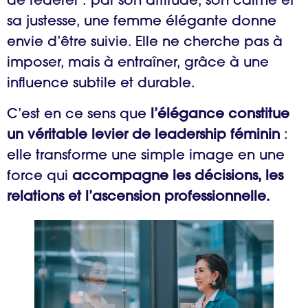
de fédérer : par son attitude, son calme et
sa justesse, une femme élégante donne
envie d’être suivie. Elle ne cherche pas à
imposer, mais à entraîner, grâce à une
influence subtile et durable.
C’est en ce sens que
l’élégance constitue
un véritable levier de leadership féminin
:
elle transforme une simple image en une
force qui
accompagne les décisions, les
relations et l’ascension professionnelle.