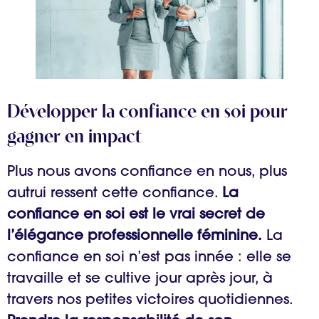
Développer la confiance en soi pour
gagner en impact
Plus nous avons confiance en nous, plus
autrui ressent cette confiance.
La
confiance en soi est le vrai secret de
l’élégance professionnelle féminine.
La
confiance en soi n’est pas innée : elle se
travaille et se cultive jour après jour, à
travers nos petites victoires quotidiennes.