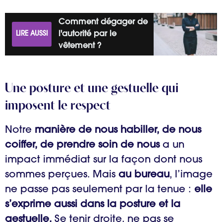
Comment dégager de
LIRE AUSSI
l'autorité par le
vêtement ?
Une posture et une gestuelle qui
imposent le respect
Notre
manière de nous habiller, de nous
coiffer, de prendre soin de nous
a un
impact immédiat sur la façon dont nous
sommes perçues. Mais
au bureau
, l’image
ne passe pas seulement par la tenue :
elle
s’exprime aussi dans la posture et la
gestuelle.
Se tenir droite, ne pas se