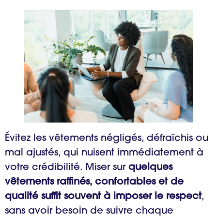
Évitez les vêtements négligés, défraîchis ou
mal ajustés, qui nuisent immédiatement à
votre crédibilité. Miser sur
quelques
vêtements raffinés, confortables et de
qualité suffit souvent à imposer le respect
,
sans avoir besoin de suivre chaque