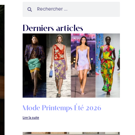
Derniers articles
Mode Printemps Été 2026
Lire la suite