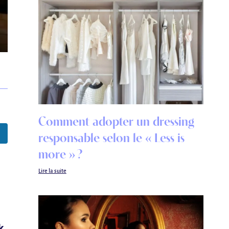
Comment adopter un dressing
responsable selon le « Less is
more » ?
Lire la suite