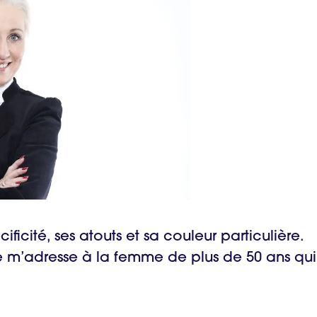
ficité, ses atouts et sa couleur particulière.
je m’adresse à la femme de plus de 50 ans qui