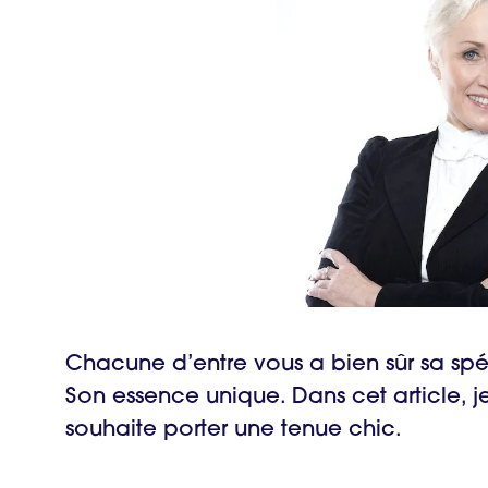
Chacune d’entre vous a bien sûr sa spéci
Son essence unique. Dans cet article, 
souhaite porter une tenue chic.