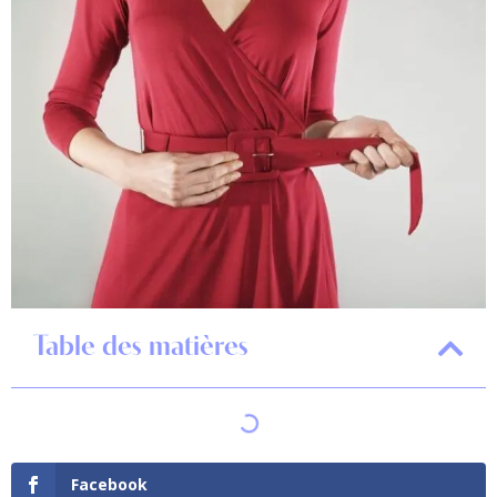
Table des matières
Facebook