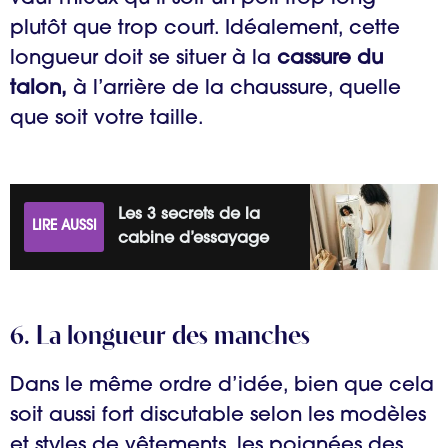
plutôt que trop court. Idéalement, cette
longueur doit se situer à la
cassure du
talon
,
à l’arrière de la chaussure, quelle
que soit votre taille.
Les 3 secrets de la
LIRE AUSSI
cabine d’essayage
6. La longueur des manches
Dans le même ordre d’idée, bien que cela
soit aussi fort discutable selon les modèles
et styles de vêtements, les poignées des