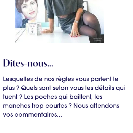
Dites-nous…
Lesquelles de nos règles vous parlent le
plus ? Quels sont selon vous les détails qui
tuent ? Les poches qui baillent, les
manches trop courtes ? Nous attendons
vos commentaires…