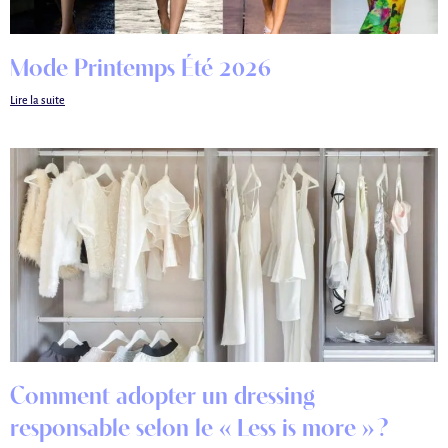
Mode Printemps Été 2026
Lire la suite
Comment adopter un dressing
responsable selon le « Less is more » ?