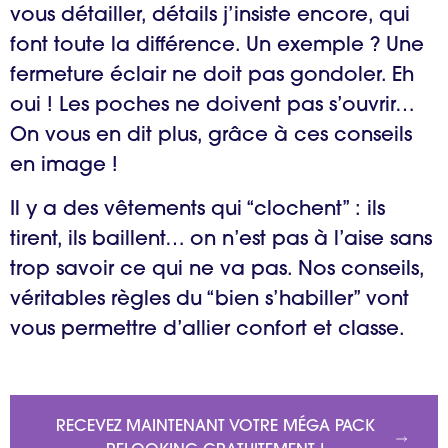
vous détailler, détails j’insiste encore, qui
font toute la différence. Un exemple ? Une
fermeture éclair ne doit pas gondoler. Eh
oui ! Les poches ne doivent pas s’ouvrir…
On vous en dit plus, grâce à ces conseils
en image !
Il y a des vêtements qui “clochent” : ils
tirent, ils baillent… on n’est pas à l’aise sans
trop savoir ce qui ne va pas. Nos conseils,
véritables règles du “bien s’habiller” vont
vous permettre d’allier confort et classe.
RECEVEZ MAINTENANT VOTRE MÉGA PACK