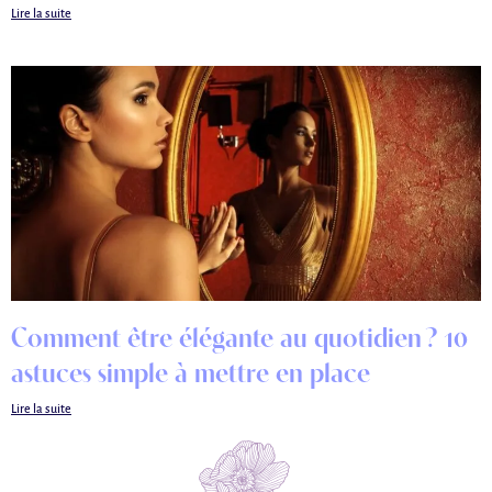
Lire la suite
Comment être élégante au quotidien ? 10
astuces simple à mettre en place
Lire la suite