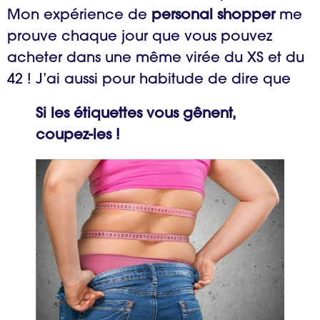
Mon expérience de
personal shopper
me
prouve chaque jour que vous pouvez
acheter dans une même virée du XS et du
42 ! J’ai aussi pour habitude de dire que
Si les étiquettes vous gênent,
coupez-les !