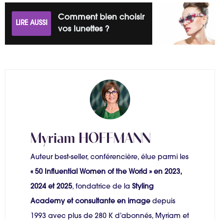
Comment bien choisir
LIRE AUSSI
vos lunettes ?
Myriam HOFFMANN
Auteur best-seller, conférencière, élue parmi les
« 50 Influential Women of the World » en 2023,
2024 et 2025
, fondatrice de la
Styling
Academy et consultante en image
depuis
1993 avec plus de 280 K d’abonnés, Myriam et