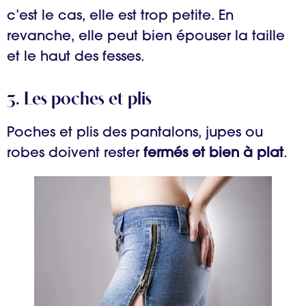
c’est le cas, elle est trop petite. En
revanche, elle peut bien épouser la taille
et le haut des fesses.
3. Les poches et plis
Poches et plis des pantalons, jupes ou
robes doivent rester
fermés et bien à plat
.