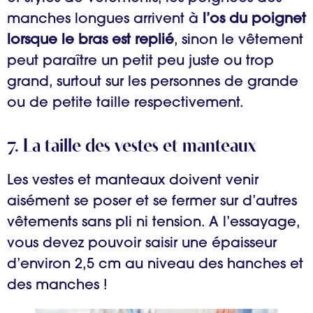
manches longues arrivent à
l’os du poignet
lorsque le bras est replié
, sinon le vêtement
peut paraître un petit peu juste ou trop
grand, surtout sur les personnes de grande
ou de petite taille respectivement.
7. La taille des vestes et manteaux
Les vestes et manteaux doivent venir
aisément se poser et se fermer sur d’autres
vêtements sans pli ni tension. A l’essayage,
vous devez pouvoir saisir une épaisseur
d’environ 2,5 cm au niveau des hanches et
des manches !