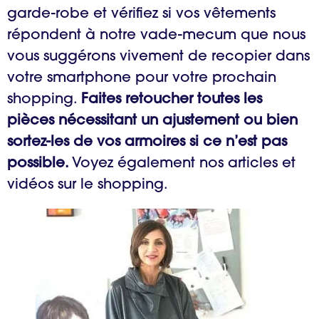
garde-robe et vérifiez si vos vêtements
répondent à notre vade-mecum que nous
vous suggérons vivement de recopier dans
votre smartphone pour votre prochain
shopping.
Faites retoucher toutes les
pièces nécessitant un ajustement ou bien
sortez-les de vos armoires si ce n’est pas
possible.
Voyez également nos articles et
vidéos sur le shopping.