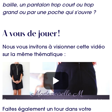
baille, un pantalon trop court ou trop
grand ou par une poche qui s’ouvre ?
A vous de jouer !
Nous vous invitons à visionner cette vidéo
sur la même thématique :
Faites également un tour dans votre