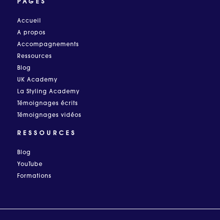
PAGES
Accueil
A propos
Accompagnements
Ressources
Blog
UK Academy
La Styling Academy
Témoignages écrits
Témoignages vidéos
RESSOURCES
Blog
YouTube
Formations