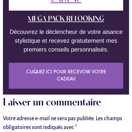
MEGA PACK RELOOKING
Découvrez le déclencheur de votre aisance
stylistique et recevez gratuitement mes
premiers conseils personnalisés.
CLIQUEZ ICI POUR RECEVOIR VOTRE
CADEAU
Laisser un commentaire
Votre adresse e-mail ne sera pas publiée.
Les champs
obligatoires sont indiqués avec
*