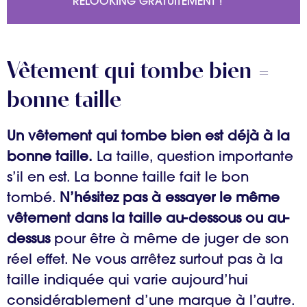
RELOOKING GRATUITEMENT !
Vêtement qui tombe bien =
bonne taille
Un vêtement qui tombe bien est déjà à la
bonne taille.
La taille, question importante
s’il en est. La bonne taille fait le bon
tombé.
N’hésitez pas à
essayer le même
vêtement dans la taille au-dessous ou au-
dessus
pour être à même de juger de son
réel effet. Ne vous arrêtez surtout pas à la
taille indiquée qui varie aujourd’hui
considérablement d’une marque à l’autre.