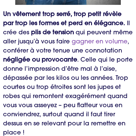
Un vêtement trop serré, trop petit révèle
par trop les formes et perd en élégance
.
Il
crée des
plis de tension
qui peuvent même
aller jusqu’à vous faire
gagner en volume
,
conférer à votre tenue une connotation
négligée ou provocante
. Celle qui le porte
donne l’impression d’être mal à l’aise,
dépassée par les kilos ou les années. Trop
courtes ou trop étroites sont les jupes et
robes qui remontent exagérément quand
vous vous asseyez – peu flatteur vous en
conviendrez, surtout quand il faut tirer
dessus en se relevant pour la remettre en
place !