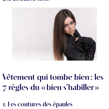
Vêtement qui tombe bien : les
7 règles du « bien s’habiller »
1. Les coutures des épaules