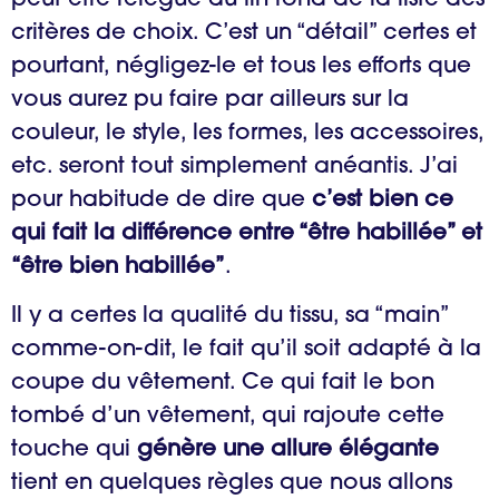
critères de choix. C’est un “détail” certes et
pourtant, négligez-le et tous les efforts que
vous aurez pu faire par ailleurs sur la
couleur, le style, les formes, les accessoires,
etc. seront tout simplement anéantis. J’ai
pour habitude de dire que
c’est bien ce
qui fait la différence entre “être habillée” et
“être bien habillée”
.
Il y a certes la qualité du tissu, sa “main”
comme-on-dit, le fait qu’il soit adapté à la
coupe du vêtement. Ce qui fait le bon
tombé d’un vêtement, qui rajoute cette
touche qui
génère une allure élégante
tient en quelques règles que nous allons