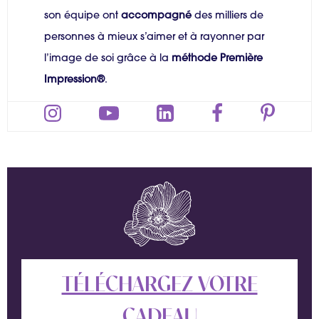
son équipe ont
accompagné
des milliers de
personnes à mieux s’aimer et à rayonner par
l’image de soi grâce à la
méthode Première
Impression®
.
TÉLÉCHARGEZ VOTRE
CADEAU