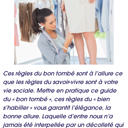
Ces règles du bon tombé sont à l’allure ce
que les règles du savoir-vivre sont à votre
vie sociale. Mettre en pratique ce guide
du « bon tombé », ces règles du « bien
s’habiller » vous garantit l’élégance, la
bonne allure. Laquelle d’entre nous n’a
jamais été interpellée par un décolleté qui