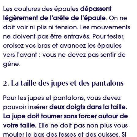
Les coutures des épaules
dépassent
légèrement de l’arête de l’épaule
. On ne
doit voir ni plis ni tension. Les mouvements
ne doivent pas être entravés. Pour tester,
croisez vos bras et avancez les épaules
vers l’avant : vous ne devez pas sentir de
gêne.
2. La taille des jupes et des pantalons
Pour les jupes et pantalons, vous devez
pouvoir insérer
deux doigts dans la taille.
La jupe doit tourner sans forcer autour de
votre taille.
Elle ne doit pas non plus vous
mouler le bas des fesses et des cuisses. Si