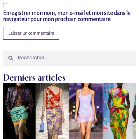
Enregistrer mon nom, mon e-mail et mon site dans le
navigateur pour mon prochain commentaire.
Derniers articles