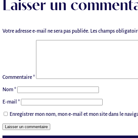
Laisser un commenta
Votre adresse e-mail ne sera pas publiée.
Les champs obligatoir
Commentaire
*
Nom
*
E-mail
*
Enregistrer mon nom, mon e-mail et mon site dans le navi