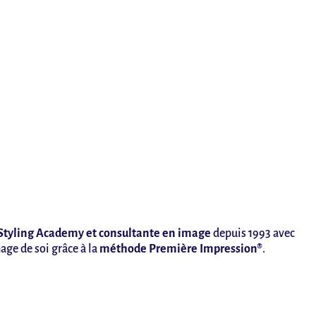
Styling Academy et consultante en image
depuis 1993 avec
age de soi grâce à la
méthode Première Impression®
.