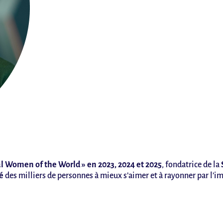
al Women of the World » en 2023, 2024 et 2025
, fondatrice de la
é
des milliers de personnes à mieux s’aimer et à rayonner par l’im