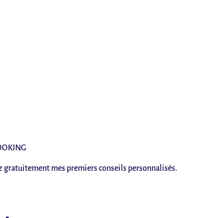
OOKING
ez gratuitement mes premiers conseils personnalisés.