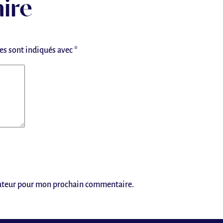
ire
es sont indiqués avec
*
gateur pour mon prochain commentaire.