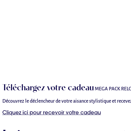
Téléchargez votre cadeau
MEGA PACK REL
Découvrez le déclencheur de votre aisance stylistique et recev
Cliquez ici pour recevoir votre cadeau