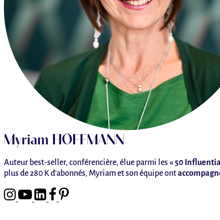
Myriam HOFFMANN
Auteur best-seller, conférencière, élue parmi les
« 50 Influenti
plus de 280 K d’abonnés, Myriam et son équipe ont
accompagn