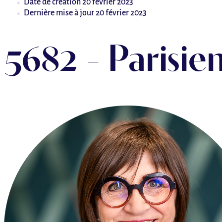
Date de création
20 février 2023
Dernière mise à jour
20 février 2023
5682 - Parisie