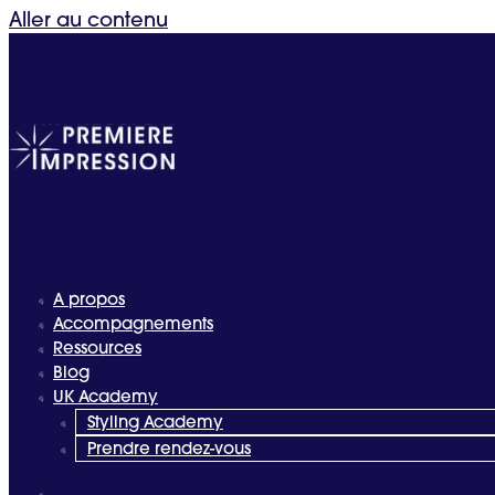
Aller au contenu
A propos
Accompagnements
Ressources
Blog
UK Academy
Styling Academy
Prendre rendez-vous