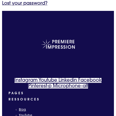
Lost your password?
Instagram
Youtube
Linkedin
Facebook
Pinterest-p
Microphone-alt
PAGES
RESSOURCES
Blog
YouTube