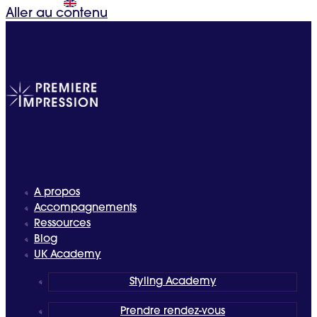
Aller au contenu
A propos
Accompagnements
Ressources
Blog
UK Academy
Styling Academy
Prendre rendez-vous